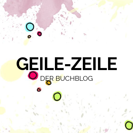
GEILE-ZEILE
DER BUCHBLOG