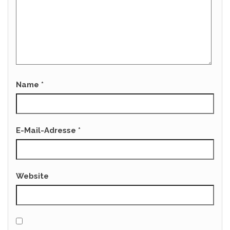
Name
*
E-Mail-Adresse
*
Website