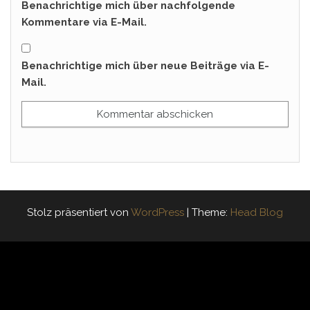
Benachrichtige mich über nachfolgende
Kommentare via E-Mail.
Benachrichtige mich über neue Beiträge via E-
Mail.
Stolz präsentiert von
WordPress
|
Theme:
Head Blog