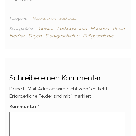
Kategorie
Rezensionen
Sachbuch
Geister
Ludwigshafen
Märchen
Rhein-
Schlagwörter
Neckar
Sagen
Stadtgeschichte
Zeitgeschichte
Schreibe einen Kommentar
Deine E-Mail-Adresse wird nicht veröffentlicht.
Erforderliche Felder sind mit
*
markiert
Kommentar
*