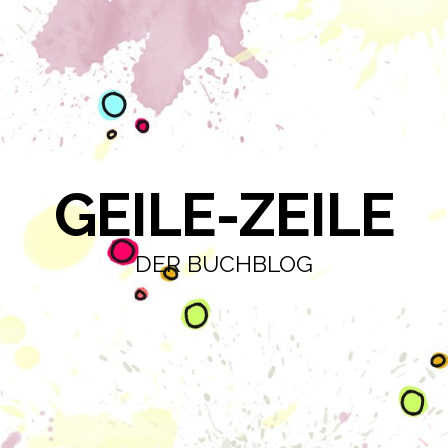
GEILE-ZEILE
DER BUCHBLOG