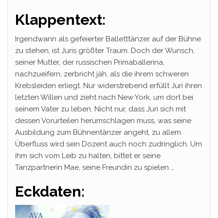
Klappentext:
Irgendwann als gefeierter Balletttänzer auf der Bühne
zu stehen, ist Juris größter Traum. Doch der Wunsch,
seiner Mutter, der russischen Primaballerina,
nachzueifern, zerbricht jäh, als die ihrem schweren
Krebsleiden erliegt. Nur widerstrebend erfüllt Juri ihren
letzten Willen und zieht nach New York, um dort bei
seinem Vater zu leben. Nicht nur, dass Juri sich mit
dessen Vorurteilen herumschlagen muss, was seine
Ausbildung zum Bühnentänzer angeht, zu allem
Überfluss wird sein Dozent auch noch zudringlich. Um
ihm sich vom Leib zu halten, bittet er seine
Tanzpartnerin Mae, seine Freundin zu spielen …
Eckdaten: