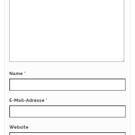
Name
*
E-Mail-Adresse
*
Website