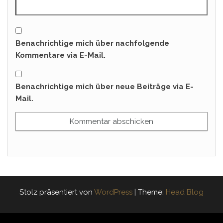
Benachrichtige mich über nachfolgende
Kommentare via E-Mail.
Benachrichtige mich über neue Beiträge via E-
Mail.
Stolz präsentiert von
WordPress
|
Theme:
Head Blog