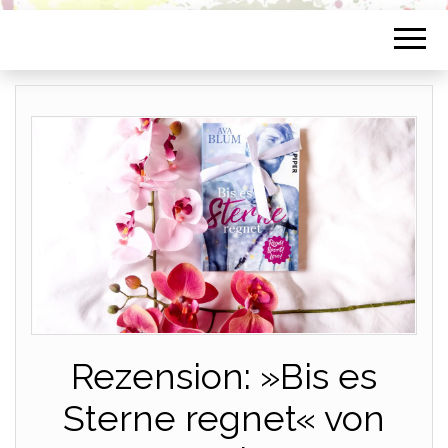
Rezension: »Bis es
Sterne regnet« von