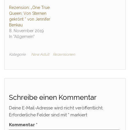
Rezension: „One True
Queen: Von Sternen
gekrönt “ von Jennifer
Benkau
8. November 2019
In "Allgemein"
Kategorie
New Adult
Rezensionen
Schreibe einen Kommentar
Deine E-Mail-Adresse wird nicht veröffentlicht.
Erforderliche Felder sind mit
*
markiert
Kommentar
*