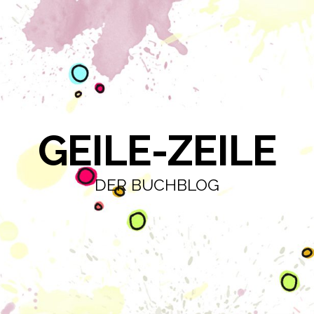
GEILE-ZEILE
DER BUCHBLOG