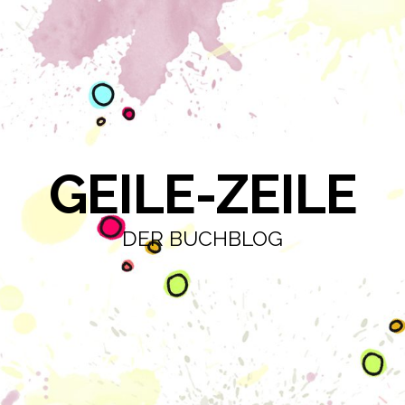
GEILE-ZEILE
DER BUCHBLOG