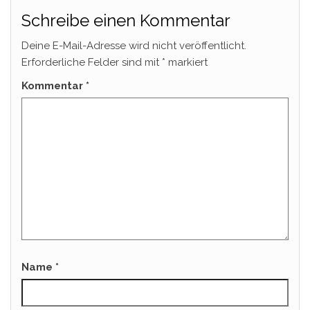
Schreibe einen Kommentar
Deine E-Mail-Adresse wird nicht veröffentlicht.
Erforderliche Felder sind mit
*
markiert
Kommentar
*
Name
*