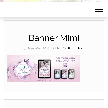
Banner Mimi
Von
KRISTINA
4. Dezember 2019
0