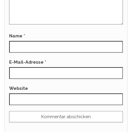
Name
*
E-Mail-Adresse
*
Website