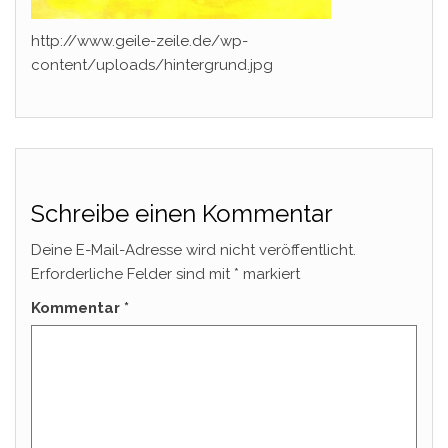
http://www.geile-zeile.de/wp-
content/uploads/hintergrund.jpg
Schreibe einen Kommentar
Deine E-Mail-Adresse wird nicht veröffentlicht.
Erforderliche Felder sind mit
*
markiert
Kommentar
*