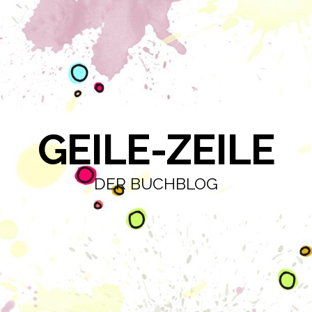
GEILE-ZEILE
DER BUCHBLOG