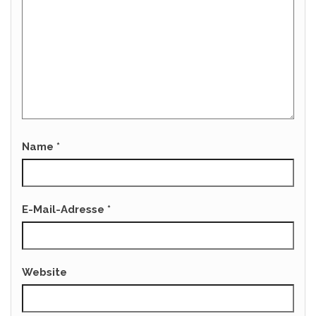
Name
*
E-Mail-Adresse
*
Website