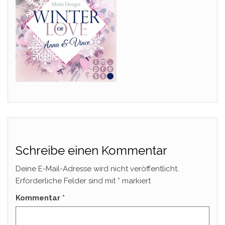
Schreibe einen Kommentar
Deine E-Mail-Adresse wird nicht veröffentlicht.
Erforderliche Felder sind mit
*
markiert
Kommentar
*