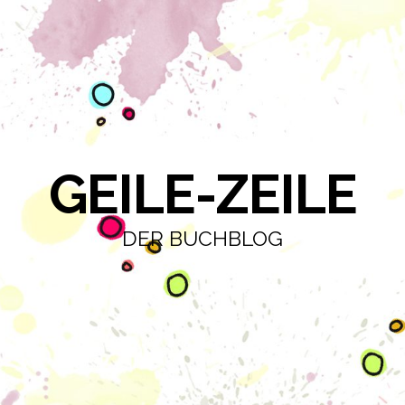
GEILE-ZEILE
DER BUCHBLOG