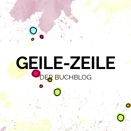
GEILE-ZEILE
DER BUCHBLOG