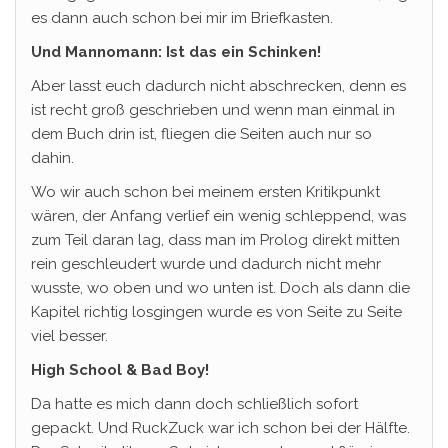
es dann auch schon bei mir im Briefkasten.
Und Mannomann: Ist das ein Schinken!
Aber lasst euch dadurch nicht abschrecken, denn es
ist recht groß geschrieben und wenn man einmal in
dem Buch drin ist, fliegen die Seiten auch nur so
dahin.
Wo wir auch schon bei meinem ersten Kritikpunkt
wären, der Anfang verlief ein wenig schleppend, was
zum Teil daran lag, dass man im Prolog direkt mitten
rein geschleudert wurde und dadurch nicht mehr
wusste, wo oben und wo unten ist. Doch als dann die
Kapitel richtig losgingen wurde es von Seite zu Seite
viel besser.
High School & Bad Boy!
Da hatte es mich dann doch schließlich sofort
gepackt. Und RuckZuck war ich schon bei der Hälfte.