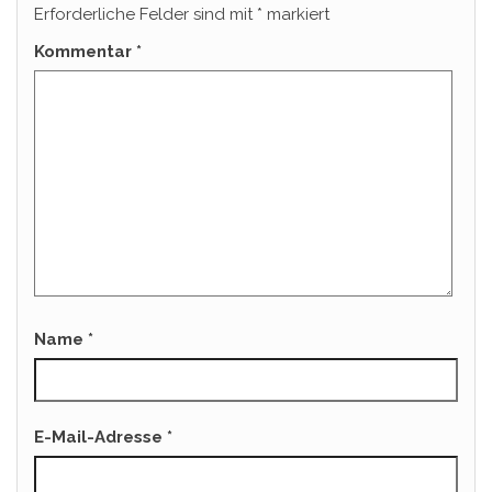
Erforderliche Felder sind mit
*
markiert
Kommentar
*
Name
*
E-Mail-Adresse
*