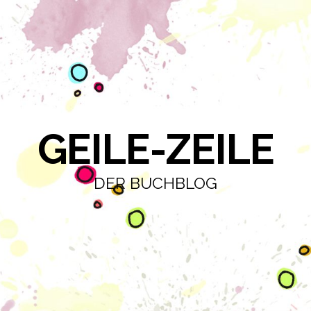
GEILE-ZEILE
DER BUCHBLOG