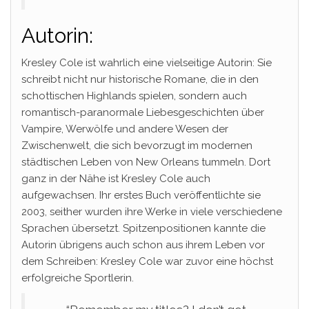
Autorin:
Kresley Cole ist wahrlich eine vielseitige Autorin: Sie
schreibt nicht nur historische Romane, die in den
schottischen Highlands spielen, sondern auch
romantisch-paranormale Liebesgeschichten über
Vampire, Werwölfe und andere Wesen der
Zwischenwelt, die sich bevorzugt im modernen
städtischen Leben von New Orleans tummeln. Dort
ganz in der Nähe ist Kresley Cole auch
aufgewachsen. Ihr erstes Buch veröffentlichte sie
2003, seither wurden ihre Werke in viele verschiedene
Sprachen übersetzt. Spitzenpositionen kannte die
Autorin übrigens auch schon aus ihrem Leben vor
dem Schreiben: Kresley Cole war zuvor eine höchst
erfolgreiche Sportlerin.