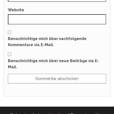
Website
Benachrichtige mich über nachfolgende
Kommentare via E-Mail.
Benachrichtige mich über neue Beiträge via E-
Mail.