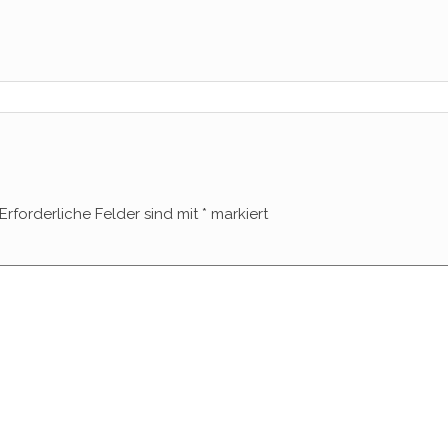
Erforderliche Felder sind mit
*
markiert