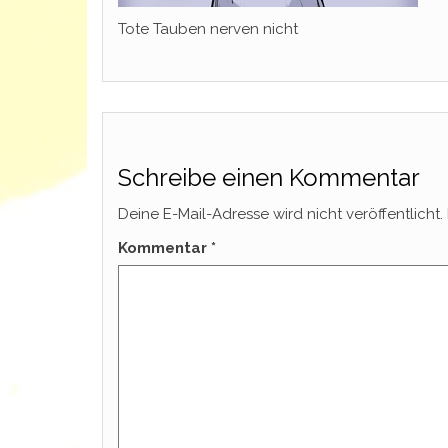
Tote Tauben nerven nicht
Schreibe einen Kommentar
Deine E-Mail-Adresse wird nicht veröffentlicht.
Kommentar
*