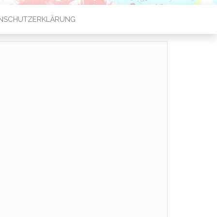
NSCHUTZERKLÄRUNG