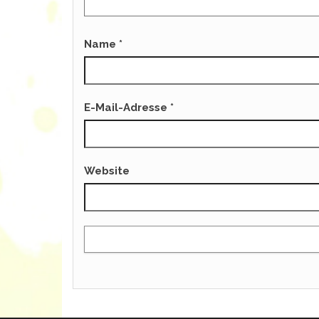
Name
*
E-Mail-Adresse
*
Website