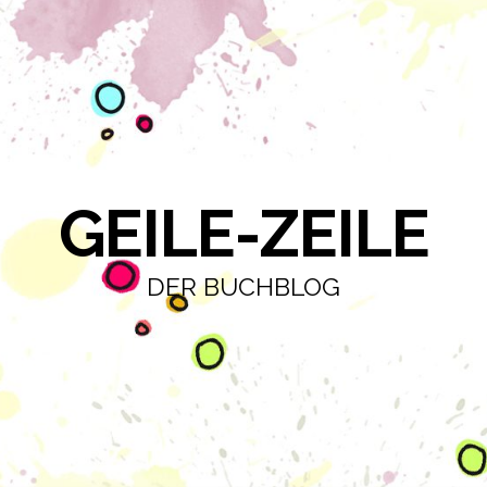
GEILE-ZEILE
DER BUCHBLOG