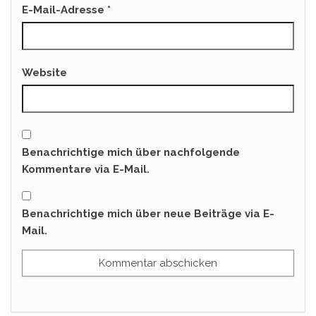
E-Mail-Adresse
*
Website
Benachrichtige mich über nachfolgende
Kommentare via E-Mail.
Benachrichtige mich über neue Beiträge via E-
Mail.