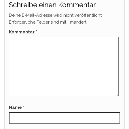
Schreibe einen Kommentar
Deine E-Mail-Adresse wird nicht veröffentlicht.
Erforderliche Felder sind mit
*
markiert
Kommentar
*
Name
*