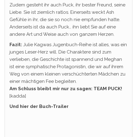
Zudem gesteht ihr auch Puck, ihr bester Freund, seine
Liebe. Sie ist ziemlich ratlos. Einerseits weckt Ash
Gefühle in ihr, die sie so noch nie empfunden hatte.
Anderseits ist da auch Puck… ihn liebt Sie auf eine
andere Art und Weise auch von ganzem Herzen.
Fazit:
Julie Kagwas Jugenbuch-Reihe ist alles, was ein
junges Leser-Herz will. Die Charaktere sind zum
verlieben, die Geschichte ist spannend und Meghan
ist eine symphatische Protagonistin, die wir auf ihrem
Weg von einem kleinen verschüchterten Mädchen zu
einer mächtigen Fee begleiten.
Am Schluss bleibt mir nur zu sagen: TEAM PUCK!
[kadda]
Und hier der Buch-Trailer