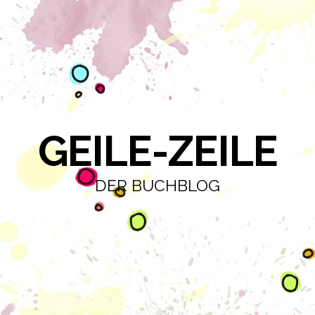
GEILE-ZEILE
DER BUCHBLOG