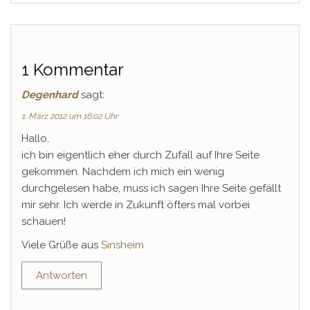
1 Kommentar
Degenhard
sagt:
1. März 2012 um 16:02 Uhr
Hallo,
ich bin eigentlich eher durch Zufall auf Ihre Seite
gekommen. Nachdem ich mich ein wenig
durchgelesen habe, muss ich sagen Ihre Seite gefällt
mir sehr. Ich werde in Zukunft öfters mal vorbei
schauen!
Viele Grüße aus
Sinsheim
Antworten