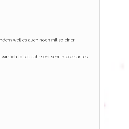
ondern weil es auch noch mit so einer
rklich tolles, sehr sehr sehr interessantes