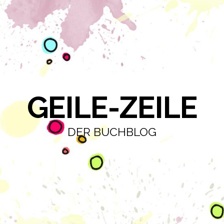
GEILE-ZEILE
DER BUCHBLOG