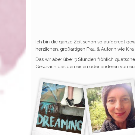
Ich bin die ganze Zeit schon so aufgeregt gewe
herzlichen, großartigen Frau & Autorin wie Kira
Das wir aber über 3 Stunden fröhlich quatschen
Gespräch das den einen oder anderen von euc