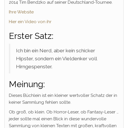
2014 Tim Bendzko auf seiner Deutschland-Tournee.
Ihre Website
Hier ein Video von ihr
Erster Satz:
Ich bin ein Nerd, aber kein schicker
Hipster, sondern ein Vieldenker voll
Hirngespenster.
Meinung:
Dieses Büchlein ist ein kleiner wertvoller Schatz der in
keiner Sammlung fehlen sollte.
Ob groß, ob klein. Ob Horror-Leser, ob Fantasy-Leser …
jeder sollte mal einen Blick in diese wundervolle
Sammlung von kleinen Texten mit großen, kraftvollen