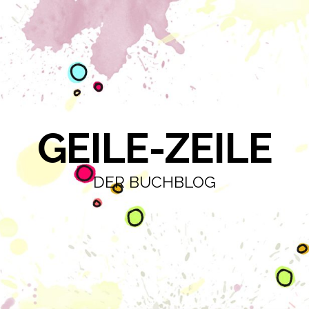
GEILE-ZEILE
DER BUCHBLOG