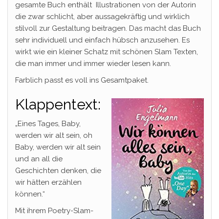
gesamte Buch enthält Illustrationen von der Autorin
die zwar schlicht, aber aussagekräftig und wirklich
stilvoll zur Gestaltung beitragen. Das macht das Buch
sehr individuell und einfach hübsch anzusehen. Es
wirkt wie ein kleiner Schatz mit schönen Slam Texten,
die man immer und immer wieder lesen kann.
Farblich passt es voll ins Gesamtpaket.
Klappentext:
„Eines Tages, Baby,
werden wir alt sein, oh
Baby, werden wir alt sein
und an all die
Geschichten denken, die
wir hätten erzählen
können.“
Mit ihrem Poetry-Slam-