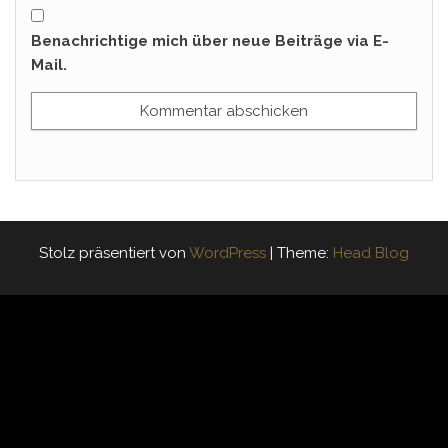
Benachrichtige mich über neue Beiträge via E-
Mail.
Stolz präsentiert von
WordPress
|
Theme:
Head Blog