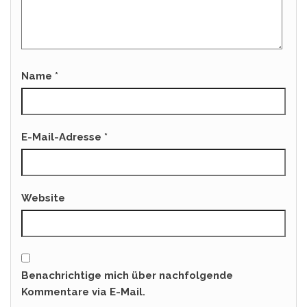
Name
*
E-Mail-Adresse
*
Website
Benachrichtige mich über nachfolgende
Kommentare via E-Mail.