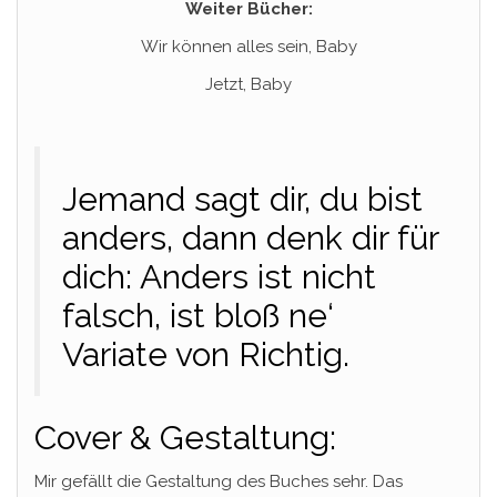
Weiter Bücher:
Wir können alles sein, Baby
Jetzt, Baby
Jemand sagt dir, du bist
anders, dann denk dir für
dich: Anders ist nicht
falsch, ist bloß ne‘
Variate von Richtig.
Cover & Gestaltung:
Mir gefällt die Gestaltung des Buches sehr. Das