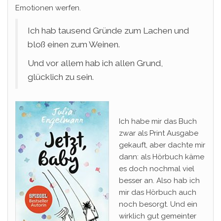
Emotionen werfen.
Ich hab tausend Gründe zum Lachen und
bloß einen zum Weinen.
Und vor allem hab ich allen Grund,
glücklich zu sein.
Ich habe mir das Buch
zwar als Print Ausgabe
gekauft, aber dachte mir
dann: als Hörbuch käme
es doch nochmal viel
besser an. Also hab ich
mir das Hörbuch auch
noch besorgt. Und ein
wirklich gut gemeinter