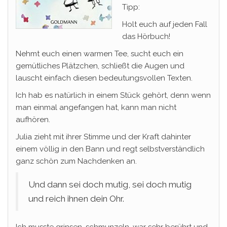
Tipp:
Holt euch auf jeden Fall
das Hörbuch!
Nehmt euch einen warmen Tee, sucht euch ein
gemütliches Plätzchen, schließt die Augen und
lauscht einfach diesen bedeutungsvollen Texten.
Ich hab es natürlich in einem Stück gehört, denn wenn
man einmal angefangen hat, kann man nicht
aufhören.
Julia zieht mit ihrer Stimme und der Kraft dahinter
einem völlig in den Bann und regt selbstverständlich
ganz schön zum Nachdenken an.
Und dann sei doch mutig, sei doch mutig
und reich ihnen dein Ohr.