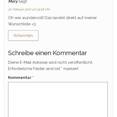
Mary
sagt:
22. Februar 2017 um 15:18 Uhr
Oh wie wundervoll! Das landet direkt auf meiner
Wunschliste <3
Antworten
Schreibe einen Kommentar
Deine E-Mail-Adresse wird nicht veröffentlicht.
Erforderliche Felder sind mit
*
markiert
Kommentar
*