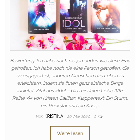
Bewertung: Ich habe noch nie jemanden wie diese Frau
getroffen. Ich habe noch nie eine Person getroffen, die
so engagiert ist, anderen Menschen das Leben zu
erleichtern, indem sie ihnen ganz einfache Dinge
anbietet. Zitat aus »Idol – Gib mir deine Liebe (VIP-
Reihe 3)« von Kristen Callihan Klappentext: Ein Sturm,
ein Rockstar und ein Kuss,…
Von
KRISTINA
20. Mai 2020
0
Weiterlesen