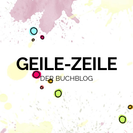
GEILE-ZEILE
DER BUCHBLOG