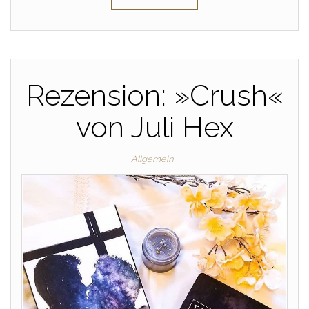
Rezension: »Crush«
von Juli Hex
Allgemein