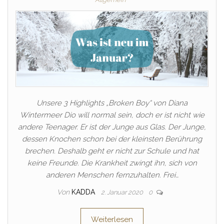
Unsere 3 Highlights „Broken Boy“ von Diana
Wintermeer Dio will normal sein, doch er ist nicht wie
andere Teenager. Er ist der Junge aus Glas. Der Junge,
dessen Knochen schon bei der kleinsten Berührung
brechen. Deshalb geht er nicht zur Schule und hat
keine Freunde. Die Krankheit zwingt ihn, sich von
anderen Menschen fernzuhalten. Frei…
Von
KADDA
2. Januar 2020
0
Weiterlesen