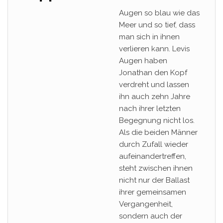
Augen so blau wie das
Meer und so tief, dass
man sich in ihnen
verlieren kann. Levis
Augen haben
Jonathan den Kopf
verdreht und lassen
ihn auch zehn Jahre
nach ihrer letzten
Begegnung nicht los.
Als die beiden Männer
durch Zufall wieder
aufeinandertreffen,
steht zwischen ihnen
nicht nur der Ballast
ihrer gemeinsamen
Vergangenheit,
sondern auch der