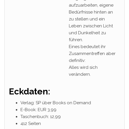
aufzuarbeiten, eigene
Bedürfnisse hinten an
zu stellen und ein
Leben zwischen Licht
und Dunkelheit zu
führen.
Eines bedeutet ihr
Zusammentreffen aber
definitiv:
Alles wird sich
verändern.
Eckdaten:
Verlag: SP über Books on Demand
E-Book: EUR 3,99
Taschenbuch: 12,99
412 Seiten