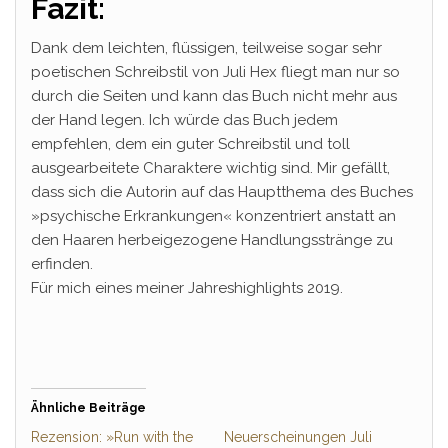
Fazit:
Dank dem leichten, flüssigen, teilweise sogar sehr
poetischen Schreibstil von Juli Hex fliegt man nur so
durch die Seiten und kann das Buch nicht mehr aus
der Hand legen. Ich würde das Buch jedem
empfehlen, dem ein guter Schreibstil und toll
ausgearbeitete Charaktere wichtig sind. Mir gefällt,
dass sich die Autorin auf das Hauptthema des Buches
»psychische Erkrankungen« konzentriert anstatt an
den Haaren herbeigezogene Handlungsstränge zu
erfinden.
Für mich eines meiner Jahreshighlights 2019.
Ähnliche Beiträge
Rezension: »Run with the
Neuerscheinungen Juli