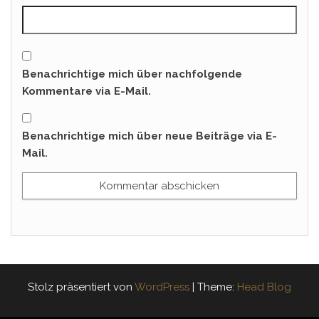
Benachrichtige mich über nachfolgende
Kommentare via E-Mail.
Benachrichtige mich über neue Beiträge via E-
Mail.
Stolz präsentiert von
WordPress
|
Theme:
Head Blog