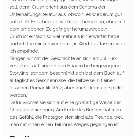
soll, denn Crush bricht aus dem Schema der
Unterhaltungsliteratur aus, obwohl es wiederum gut
unterhält. Es schneidet wichtige Themen an, ohne mit
dem erhobenen Zeigefinger herumzuwedeln.
Crush ist einfach so viel mehr als ich erwartet habe
und ich tue mir schwer damit, in Worte zu fassen, was
ich empfinde.
Fangen wir mit der Geschichte an sich an: Juli Hex
verzichtet auf eine an den Haaren herbeigezogene
Storyline, sondern beschränkt sich bei dem Buch auf
alltägliches Geschehnisse, die teilweise mit einen
bisschen Romantik, Witz, aber auch Drama gespickt
werden.
Dafür widmet sie sich auf eine großartige Weise der
Charakterzeichnung. Am Ende des Buches hat man
das Gefühl, die Protagonisten sind alte Freunde, weil
man mit ihnen einen Teil ihres Weges gegangen ist.