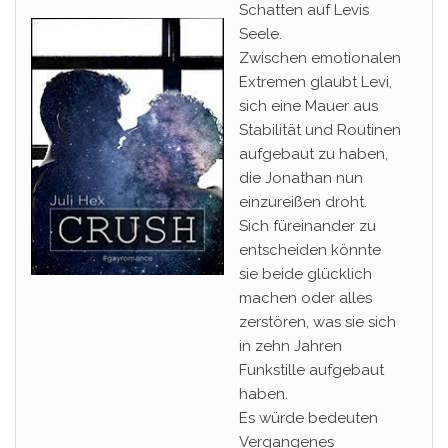
Schatten auf Levis
Seele.
Zwischen emotionalen
Extremen glaubt Levi,
sich eine Mauer aus
Stabilität und Routinen
aufgebaut zu haben,
die Jonathan nun
einzureißen droht.
Sich füreinander zu
entscheiden könnte
sie beide glücklich
machen oder alles
zerstören, was sie sich
in zehn Jahren
Funkstille aufgebaut
haben.
Es würde bedeuten
Vergangenes