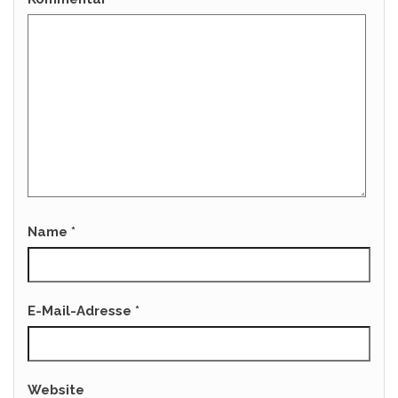
Name
*
E-Mail-Adresse
*
Website