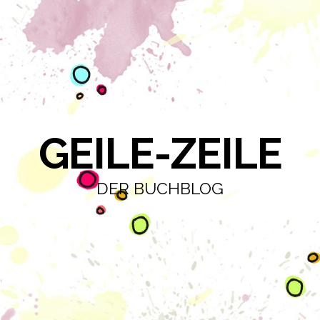
GEILE-ZEILE
DER BUCHBLOG