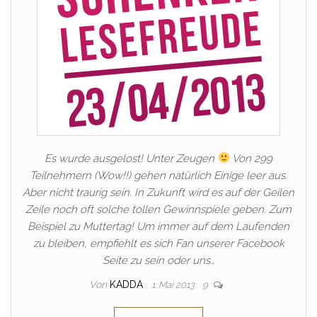
Es wurde ausgelost! Unter Zeugen
Von 299
Teilnehmern (Wow!!) gehen natürlich Einige leer aus.
Aber nicht traurig sein. In Zukunft wird es auf der Geilen
Zeile noch oft solche tollen Gewinnspiele geben. Zum
Beispiel zu Muttertag! Um immer auf dem Laufenden
zu bleiben, empfiehlt es sich Fan unserer Facebook
Seite zu sein oder uns…
Von
KADDA
1. Mai 2013
9