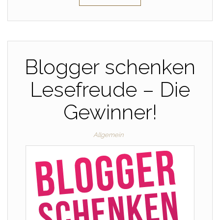
Blogger schenken
Lesefreude – Die
Gewinner!
Allgemein