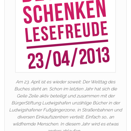
Am 23. April ist es wieder soweit: Der Welttag des
Buches steht an. Schon im letzten Jahr hat sich die
Geile Zeile aktiv beteiligt und zusammen mit der
BürgerStiftung Ludwigshafen unzählige Bücher in der
Ludwigshafener Fußgängerzone, in Straßenbahnen und
diversen Einkaufszentren verteilt. Einfach so… an
wildfremde Menschen. In diesem Jahr wird es etwas
anders ablaufen……