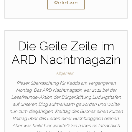
Weiterlesen
Die Geile Zeile im
ARD Nachtmagazin
Allgemein
Riesenüberraschung für Kadda am vergangenen
Montag. Das ARD Nachtmagazin war 2012 bei der
Lesefreunde-Aktion der BürgerStiftung Ludwigshafen
auf unseren Blog aufmerksam geworden und wollte
nun zum diesjährigen Welttag des Buches einen kurzen
Beitrag über das Leben einer Buchbloggerin drehen.
Aber was heißt hier „wollte“? Sie haben es tatsächlich