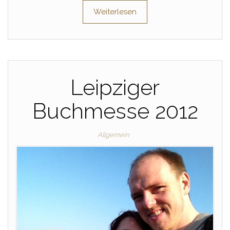
Weiterlesen
Leipziger
Buchmesse 2012
Allgemein