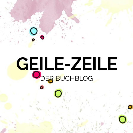
GEILE-ZEILE
DER BUCHBLOG