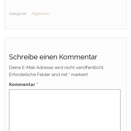
Kategorie
Allgemein
Schreibe einen Kommentar
Deine E-Mail-Adresse wird nicht veröffentlicht.
Erforderliche Felder sind mit
*
markiert
Kommentar
*