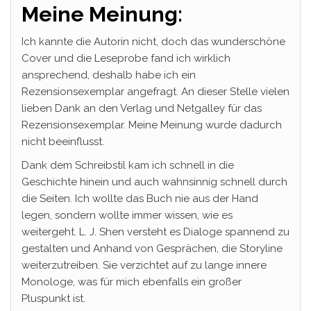
Meine Meinung:
Ich kannte die Autorin nicht, doch das wunderschöne
Cover und die Leseprobe fand ich wirklich
ansprechend, deshalb habe ich ein
Rezensionsexemplar angefragt. An dieser Stelle vielen
lieben Dank an den Verlag und Netgalley für das
Rezensionsexemplar. Meine Meinung wurde dadurch
nicht beeinflusst.
Dank dem Schreibstil kam ich schnell in die
Geschichte hinein und auch wahnsinnig schnell durch
die Seiten. Ich wollte das Buch nie aus der Hand
legen, sondern wollte immer wissen, wie es
weitergeht. L. J. Shen versteht es Dialoge spannend zu
gestalten und Anhand von Gesprächen, die Storyline
weiterzutreiben. Sie verzichtet auf zu lange innere
Monologe, was für mich ebenfalls ein großer
Pluspunkt ist.