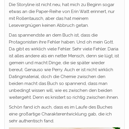
Die Storyline ist nicht neu, hat mich zu Beginn sogar
etwas an die Paper-Reihe von Erin Watt erinnert, nur
mit Rollentausch, aber das hat meinem
Lesevergnügen keinen Abbruch getan.
Das spannendste an dem Buch ist, dass die
Protagonisten ihre Fehler haben. Und oh mein Gott.
Da gibt es wirklich viele Fehler. Sehr viele Fehler. Daria
ist alles andere als ein netter Mensch, denn sie lügt, ist
gemein und macht Dinge, die sie später wieder
bereut. Genauso wie Perry. Auch er ist nicht wirklich
Datingmaterial, doch die Chemie zwischen den
beiden macht das Buch so spannend, dass man
unbedingt wissen will, wie es zwischen den beiden
weitergeht. Denn es knistert so richtig zwischen ihnen.
Schön fand ich auch, dass es im Laufe des Buches
eine großartige Charakterentwicklung gab, die ich
sehr authentisch fand.