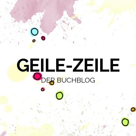
GEILE-ZEILE
DER BUCHBLOG