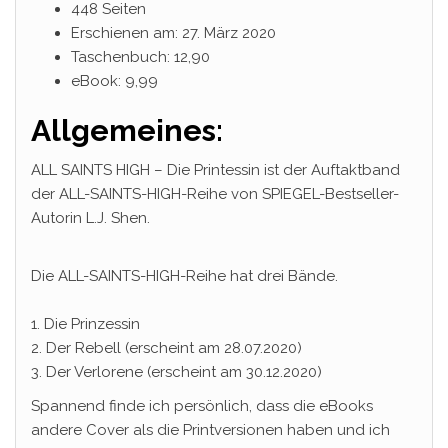
448 Seiten
Erschienen am: 27. März 2020
Taschenbuch: 12,90
eBook: 9,99
Allgemeines:
ALL SAINTS HIGH – Die Printessin ist der Auftaktband
der ALL-SAINTS-HIGH-Reihe von SPIEGEL-Bestseller-
Autorin L.J. Shen.
Die ALL-SAINTS-HIGH-Reihe hat drei Bände.
1. Die Prinzessin
2. Der Rebell (erscheint am 28.07.2020)
3. Der Verlorene (erscheint am 30.12.2020)
Spannend finde ich persönlich, dass die eBooks
andere Cover als die Printversionen haben und ich