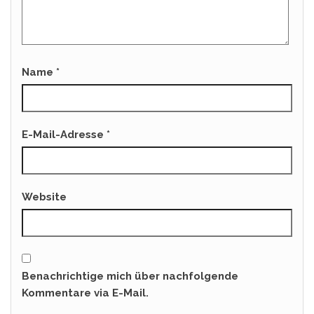
Name
*
E-Mail-Adresse
*
Website
Benachrichtige mich über nachfolgende
Kommentare via E-Mail.