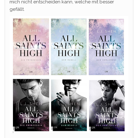
mich nicht entscheiden kann, welche mit besser
gefällt.