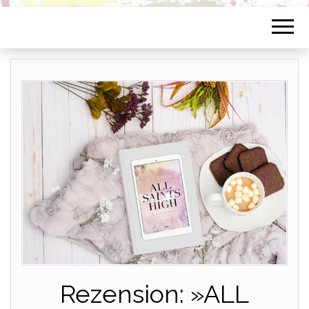
Rezension: »ALL