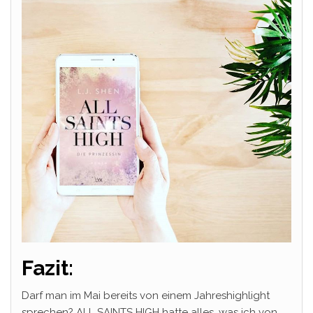
Fazit:
Darf man im Mai bereits von einem Jahreshighlight
sprechen? ALL SAINTS HIGH hatte alles, was ich von