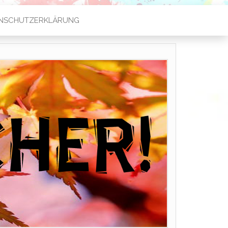
NSCHUTZERKLÄRUNG