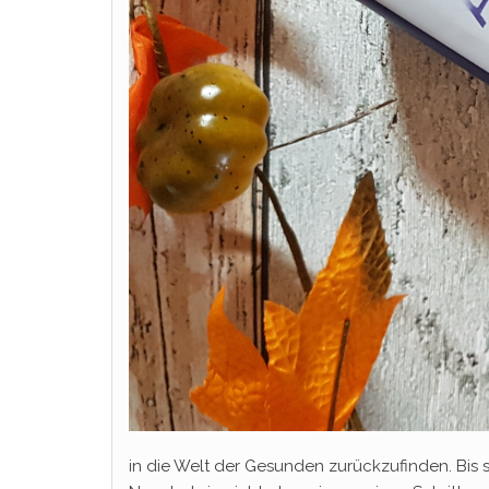
in die Welt der Gesunden zurückzufinden. Bis si