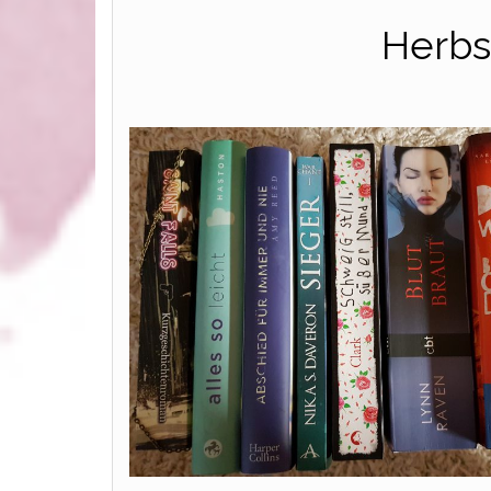
Herbs