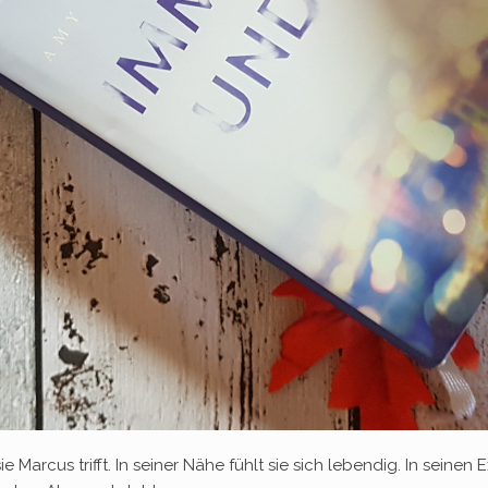
e Marcus trifft. In seiner Nähe fühlt sie sich lebendig. In seine