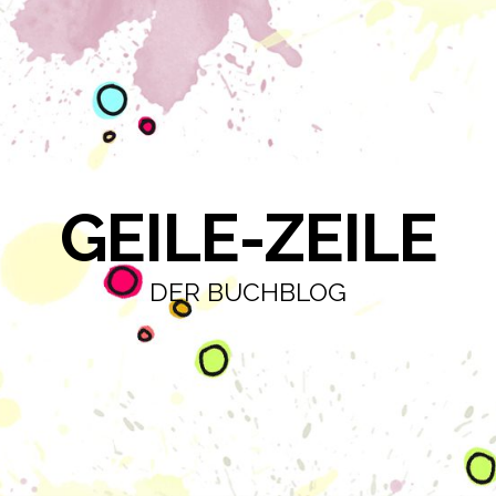
GEILE-ZEILE
DER BUCHBLOG