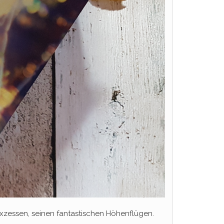
n Exzessen, seinen fantastischen Höhenflügen.