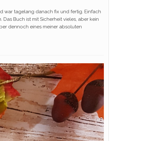
 war tagelang danach fix und fertig. Einfach
 Das Buch ist mit Sicherheit vieles, aber kein
 Aber dennoch eines meiner absoluten