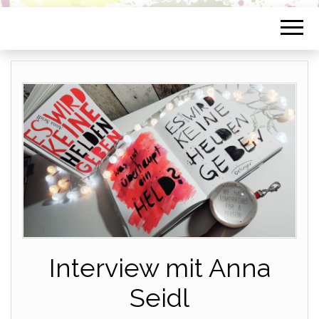
Interview mit Anna
Seidl