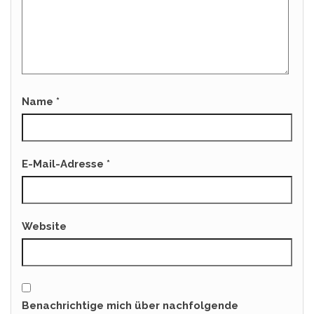
Name
*
E-Mail-Adresse
*
Website
Benachrichtige mich über nachfolgende