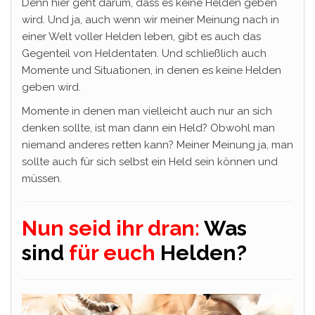
Denn hier geht darum, dass es keine Helden geben
wird. Und ja, auch wenn wir meiner Meinung nach in
einer Welt voller Helden leben, gibt es auch das
Gegenteil von Heldentaten. Und schließlich auch
Momente und Situationen, in denen es keine Helden
geben wird.
Momente in denen man vielleicht auch nur an sich
denken sollte, ist man dann ein Held? Obwohl man
niemand anderes retten kann? Meiner Meinung ja, man
sollte auch für sich selbst ein Held sein können und
müssen.
Nun seid ihr dran:
Was
sind
für euch
Helden?