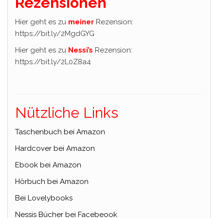
Rezensionen
Hier geht es zu
meiner
Rezension:
https://bit.ly/2MgdGYG
Hier geht es zu
Nessi’s
Rezension:
https://bit.ly/2L0Z8a4
Nützliche Links
Taschenbuch bei Amazon
Hardcover bei Amazon
Ebook bei Amazon
Hörbuch bei Amazon
Bei Lovelybooks
Nessis Bücher bei Facebeook