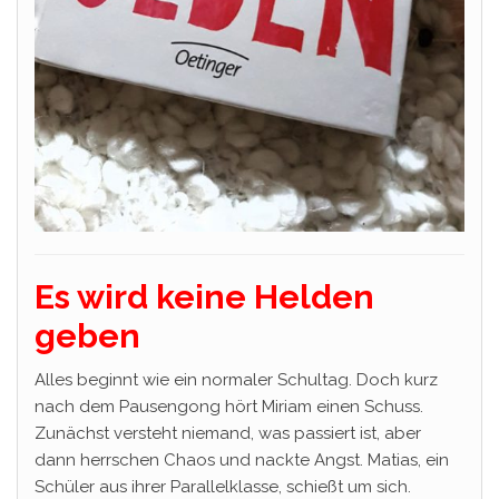
Es wird keine Helden
geben
Alles beginnt wie ein normaler Schultag. Doch kurz
nach dem Pausengong hört Miriam einen Schuss.
Zunächst versteht niemand, was passiert ist, aber
dann herrschen Chaos und nackte Angst. Matias, ein
Schüler aus ihrer Parallelklasse, schießt um sich.