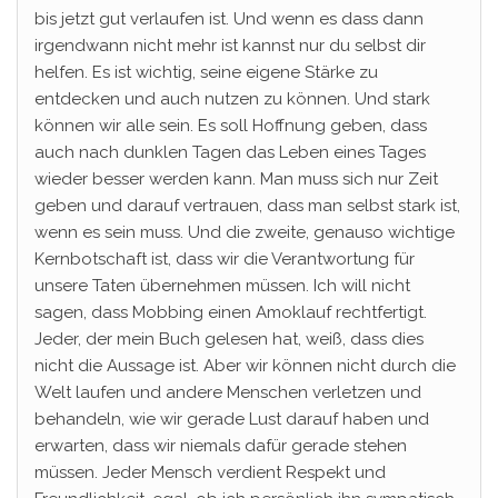
bis jetzt gut verlaufen ist. Und wenn es dass dann
irgendwann nicht mehr ist kannst nur du selbst dir
helfen. Es ist wichtig, seine eigene Stärke zu
entdecken und auch nutzen zu können. Und stark
können wir alle sein. Es soll Hoffnung geben, dass
auch nach dunklen Tagen das Leben eines Tages
wieder besser werden kann. Man muss sich nur Zeit
geben und darauf vertrauen, dass man selbst stark ist,
wenn es sein muss. Und die zweite, genauso wichtige
Kernbotschaft ist, dass wir die Verantwortung für
unsere Taten übernehmen müssen. Ich will nicht
sagen, dass Mobbing einen Amoklauf rechtfertigt.
Jeder, der mein Buch gelesen hat, weiß, dass dies
nicht die Aussage ist. Aber wir können nicht durch die
Welt laufen und andere Menschen verletzen und
behandeln, wie wir gerade Lust darauf haben und
erwarten, dass wir niemals dafür gerade stehen
müssen. Jeder Mensch verdient Respekt und