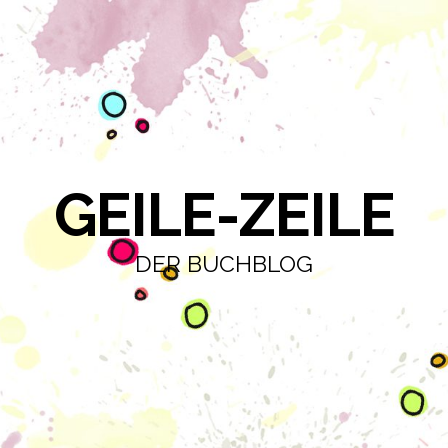
GEILE-ZEILE
DER BUCHBLOG