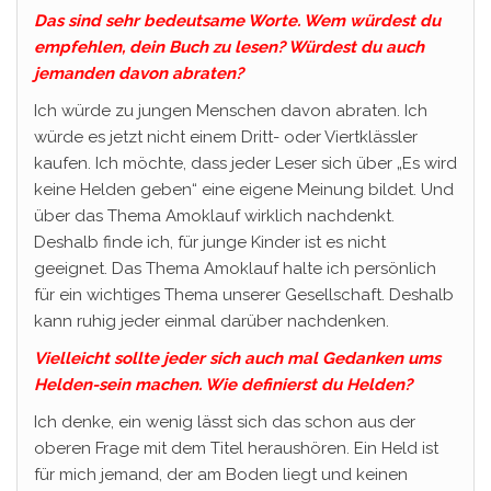
Das sind sehr bedeutsame Worte. Wem würdest du
empfehlen, dein Buch zu lesen? Würdest du auch
jemanden davon abraten?
Ich würde zu jungen Menschen davon abraten. Ich
würde es jetzt nicht einem Dritt- oder Viertklässler
kaufen. Ich möchte, dass jeder Leser sich über „Es wird
keine Helden geben“ eine eigene Meinung bildet. Und
über das Thema Amoklauf wirklich nachdenkt.
Deshalb finde ich, für junge Kinder ist es nicht
geeignet. Das Thema Amoklauf halte ich persönlich
für ein wichtiges Thema unserer Gesellschaft. Deshalb
kann ruhig jeder einmal darüber nachdenken.
Vielleicht sollte jeder sich auch mal Gedanken ums
Helden-sein machen. Wie definierst du Helden?
Ich denke, ein wenig lässt sich das schon aus der
oberen Frage mit dem Titel heraushören. Ein Held ist
für mich jemand, der am Boden liegt und keinen