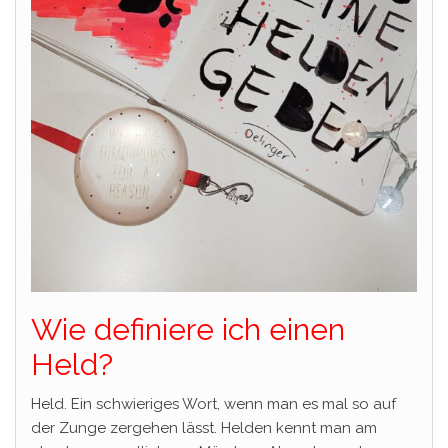
Wie definiere ich einen
Held?
Held. Ein schwieriges Wort, wenn man es mal so auf
der Zunge zergehen lässt. Helden kennt man am