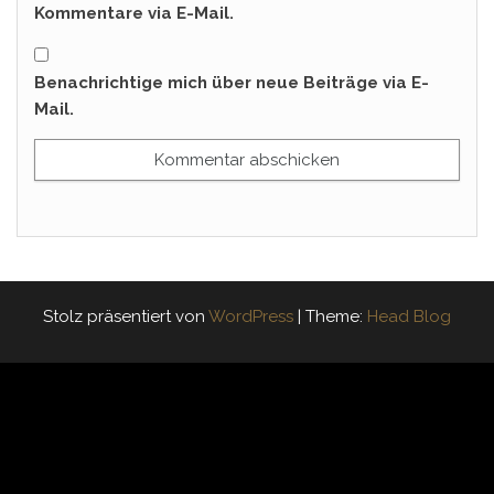
Kommentare via E-Mail.
Benachrichtige mich über neue Beiträge via E-
Mail.
Stolz präsentiert von
WordPress
|
Theme:
Head Blog