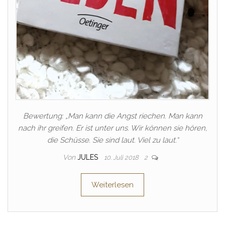
Bewertung: „Man kann die Angst riechen. Man kann
nach ihr greifen. Er ist unter uns. Wir können sie hören,
die Schüsse. Sie sind laut. Viel zu laut.“
Von
JULES
10. Juli 2018
2
Weiterlesen