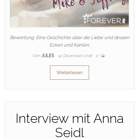
Bewertung: Eine Geschichte über die Liebe und dessen
Ecken und Kanten.
Von
JULES
14. Dezember 2018
0
Weiterlesen
Interview mit Anna
Seidl