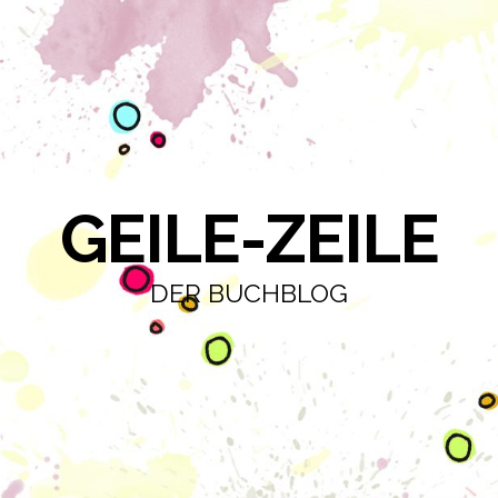
GEILE-ZEILE
DER BUCHBLOG