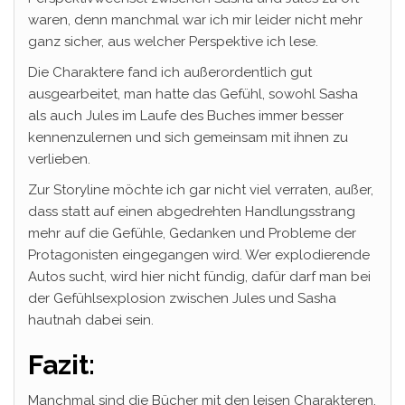
waren, denn manchmal war ich mir leider nicht mehr
ganz sicher, aus welcher Perspektive ich lese.
Die Charaktere fand ich außerordentlich gut
ausgearbeitet, man hatte das Gefühl, sowohl Sasha
als auch Jules im Laufe des Buches immer besser
kennenzulernen und sich gemeinsam mit ihnen zu
verlieben.
Zur Storyline möchte ich gar nicht viel verraten, außer,
dass statt auf einen abgedrehten Handlungsstrang
mehr auf die Gefühle, Gedanken und Probleme der
Protagonisten eingegangen wird. Wer explodierende
Autos sucht, wird hier nicht fündig, dafür darf man bei
der Gefühlsexplosion zwischen Jules und Sasha
hautnah dabei sein.
Fazit:
Manchmal sind die Bücher mit den leisen Charakteren,