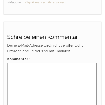
Kategorie
Gay Romance
Rezensionen
Schreibe einen Kommentar
Deine E-Mail-Adresse wird nicht veröffentlicht.
Erforderliche Felder sind mit
*
markiert
Kommentar
*