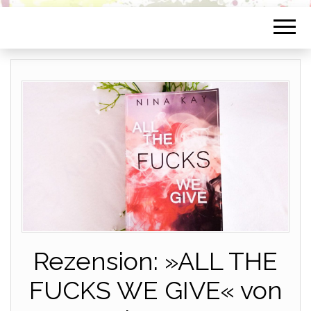
Rezension: »ALL THE
FUCKS WE GIVE« von