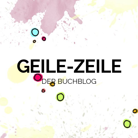
GEILE-ZEILE
DER BUCHBLOG