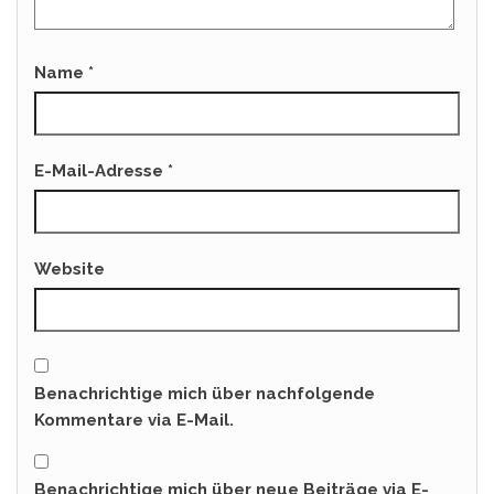
Name
*
E-Mail-Adresse
*
Website
Benachrichtige mich über nachfolgende
Kommentare via E-Mail.
Benachrichtige mich über neue Beiträge via E-