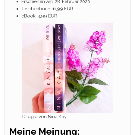
Erschienen am: 28. Februar 2020
Taschenbuch: 11,99 EUR
eBook: 3,99 EUR
Dilogie von Nina Kay
Meine Meinung: