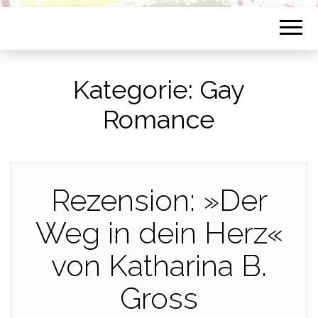
Kategorie:
Gay
Romance
Rezension: »Der
Weg in dein Herz«
von Katharina B.
Gross