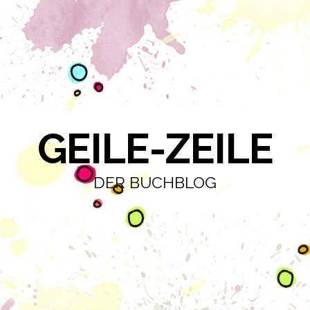
GEILE-ZEILE
DER BUCHBLOG