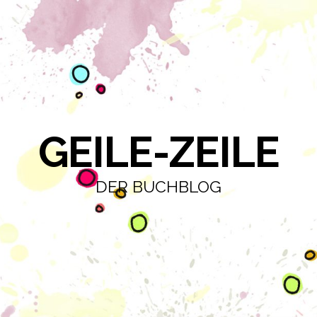
GEILE-ZEILE
DER BUCHBLOG