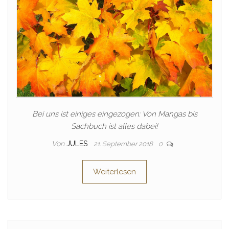
Bei uns ist einiges eingezogen: Von Mangas bis
Sachbuch ist alles dabei!
Von
JULES
21. September 2018
0
Weiterlesen