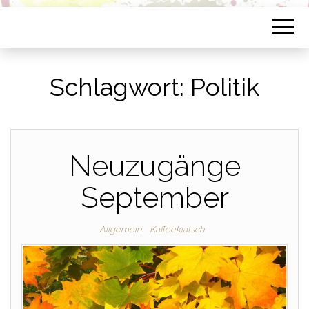
Schlagwort:
Politik
Neuzugänge
September
Allgemein
Kaffeeklatsch