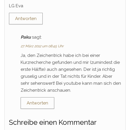
LG Eva
Antworten
Paku
sagt:
27. März 2012 um 08:45 Uhr
Ja, den Zeichentrick habe ich bei einer
Kurzrecherche gefunden und mir (zumindest die
erste Hälfte) auch angesehen. Der ist ja richtig
gruselig und in der Tat nichts für Kinder. Aber
sehr sehenswert! Bei youtube kann man sich den
Zeichentrick anschauen.
Antworten
Schreibe einen Kommentar