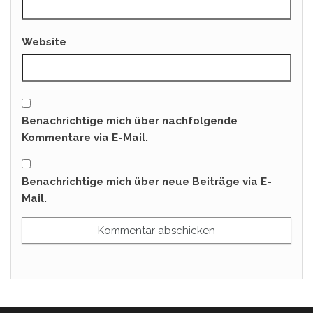
Website
Benachrichtige mich über nachfolgende
Kommentare via E-Mail.
Benachrichtige mich über neue Beiträge via E-
Mail.