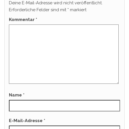
Deine E-Mail-Adresse wird nicht veröffentlicht.
Erforderliche Felder sind mit
*
markiert
Kommentar
*
Name
*
E-Mail-Adresse
*