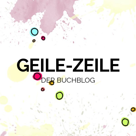
GEILE-ZEILE
DER BUCHBLOG