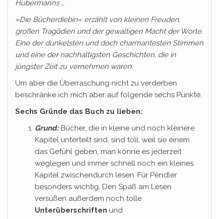
Hubermanns …
»Die Bücherdiebin« erzählt von kleinen Freuden,
großen Tragödien und der gewaltigen Macht der Worte.
Eine der dunkelsten und doch charmantesten Stimmen
und eine der nachhaltigsten Geschichten, die in
jüngster Zeit zu vernehmen waren.
Um aber die Überraschung nicht zu verderben
beschränke ich mich aber auf folgende sechs Punkte.
Sechs Gründe das Buch zu lieben:
Grund:
Bücher, die in kleine und noch kleinere
Kapitel unterteilt sind, sind toll, weil sie einem
das Gefühl geben, man könne es jederzeit
weglegen und immer schnell noch ein kleines
Kapitel zwischendurch lesen. Für Pendler
besonders wichtig. Den Spaß am Lesen
versüßen außerdem noch tolle
Unterüberschriften
und