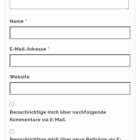
Name
*
E-Mail-Adresse
*
Website
Benachrichtige mich über nachfolgende
Kommentare via E-Mail.
Benachrichtige mich über neue Beiträge via E-