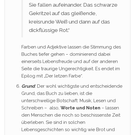
Sie fallen aufeinander. Das schwarze
Gekritzel auf das gleißende,
kreisrunde Weiß und dann auf das
dickflüssige Rot.“
Farben und Adjektive lassen die Stimmung des
Buches tiefer gehen – dominierend dabei
einerseits Lebensfreude und auf der anderen
Seite die traurige Ungerechtigkeit. Es endet im
Epilog mit „Der letzen Farbe“.
Grund
: Der wohl wichtigste und entscheidende
Grund, das Buch zu lieben, ist die
unterschwellige Botschaft: Musik, Lesen und
Schreiben – also,
Worte und Noten
– lassen
den Menschen die noch so beschissenste Zeit
überleben. Sie sind in solchen
Lebensgeschichten so wichtig wie Brot und