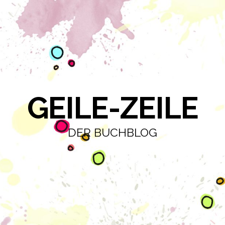
GEILE-ZEILE
DER BUCHBLOG