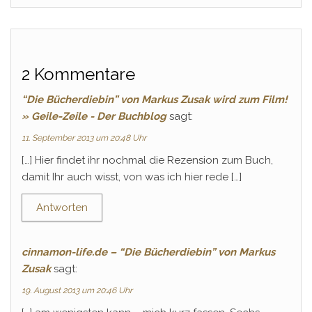
2 Kommentare
“Die Bücherdiebin” von Markus Zusak wird zum Film!
» Geile-Zeile - Der Buchblog
sagt:
11. September 2013 um 20:48 Uhr
[…] Hier findet ihr nochmal die Rezension zum Buch,
damit Ihr auch wisst, von was ich hier rede […]
Antworten
cinnamon-life.de – “Die Bücherdiebin” von Markus
Zusak
sagt:
19. August 2013 um 20:46 Uhr