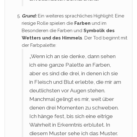
Grund:
Ein weiteres sprachliches Highlight: Eine
riesige Rolle spielen die
Farben
und im
Besonderen die Farben und
Symbolik des
Wetters und des Himmels
. Der Tod beginnt mit
der Farbpalette:
„Wenn ich an sie denke, dann sehen
ich eine ganze Palette an Farben,
aber es sind die drei, in denen ich sie
in Fleisch und Blut erlebte, die mir am
deutlichsten vor Augen stehen.
Manchmal gelingt es mir, weit über
denen drei Momenten zu schweben.
Ich hänge fest, bis sich eine eitrige
Wahrheit in Erkenntnis erblutet. In
diesem Muster sehe ich das Muster.