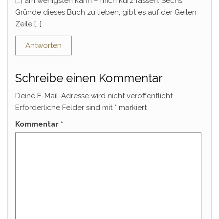
[…] am wenigsten kann – mich kurz fassen. Sechs
Gründe dieses Buch zu lieben, gibt es auf der Geilen
Zeile […]
Antworten
Schreibe einen Kommentar
Deine E-Mail-Adresse wird nicht veröffentlicht.
Erforderliche Felder sind mit
*
markiert
Kommentar
*