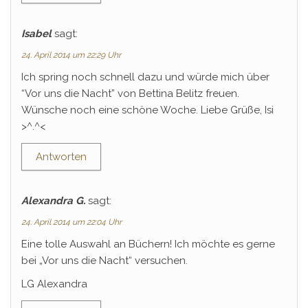
Isabel
sagt:
24. April 2014 um 22:29 Uhr
Ich spring noch schnell dazu und würde mich über
“Vor uns die Nacht” von Bettina Belitz freuen.
Wünsche noch eine schöne Woche. Liebe Grüße, Isi
>^.^<
Antworten
Alexandra G.
sagt:
24. April 2014 um 22:04 Uhr
Eine tolle Auswahl an Büchern! Ich möchte es gerne
bei „Vor uns die Nacht“ versuchen.
LG Alexandra