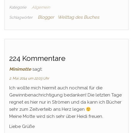
Kategorie
Allgemein
Blogger
Welttag des Buches
Schlagwörter
224 Kommentare
Minimotte
sagt:
2. Mai 2014 um 22:03 Uhr
Ich wollte mich hiermit auch nochmal für die
Gewinnbenachrichtigung bedanken! Die letzten Tage
regnet es hier nur in Strömen und da kann ich Bücher
sehr zum Zeitverteib ans Herz legen
Meine Motte wird sich sehr über Heidi freuen.
Liebe Grüße