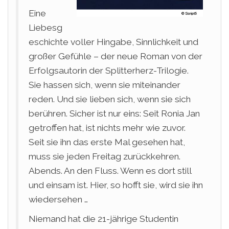
Eine
Liebesg
eschichte voller Hingabe, Sinnlichkeit und
großer Gefühle – der neue Roman von der
Erfolgsautorin der Splitterherz-Trilogie.
Sie hassen sich, wenn sie miteinander
reden. Und sie lieben sich, wenn sie sich
berühren. Sicher ist nur eins: Seit Ronia Jan
getroffen hat, ist nichts mehr wie zuvor.
Seit sie ihn das erste Mal gesehen hat,
muss sie jeden Freitag zurückkehren.
Abends. An den Fluss. Wenn es dort still
und einsam ist. Hier, so hofft sie, wird sie ihn
wiedersehen …
Niemand hat die 21-jährige Studentin