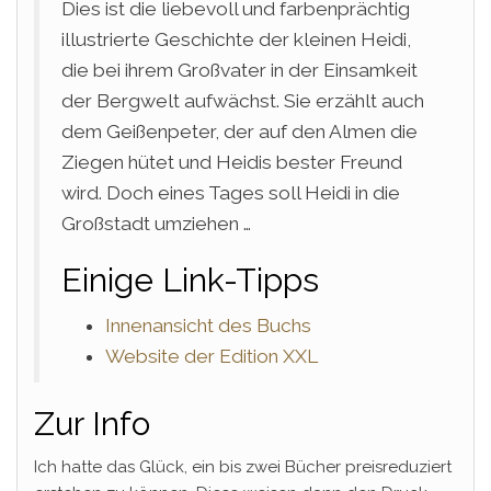
Dies ist die liebevoll und farbenprächtig
illustrierte Geschichte der kleinen Heidi,
die bei ihrem Großvater in der Einsamkeit
der Bergwelt aufwächst. Sie erzählt auch
dem Geißenpeter, der auf den Almen die
Ziegen hütet und Heidis bester Freund
wird. Doch eines Tages soll Heidi in die
Großstadt umziehen …
Einige Link-Tipps
Innenansicht des Buchs
Website der Edition XXL
Zur Info
Ich hatte das Glück, ein bis zwei Bücher preisreduziert