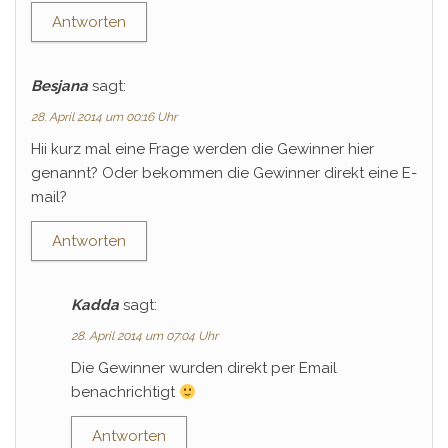
Antworten
Besjana
sagt:
28. April 2014 um 00:16 Uhr
Hii kurz mal eine Frage werden die Gewinner hier
genannt? Oder bekommen die Gewinner direkt eine E-
mail?
Antworten
Kadda
sagt:
28. April 2014 um 07:04 Uhr
Die Gewinner wurden direkt per Email
benachrichtigt
Antworten