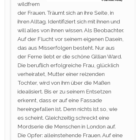
wildfrem
der Frauen. Träumt sich an ihre Seite, in
ihren Alltag. Identifiziert sich mit ihnen und
will alles von ihnen wissen. Als Beobachter.
Auf der Flucht vor seinem eigenen Dasein,
das aus Misserfolgen besteht. Nur aus
der Ferne liebt er die schöne Gillian Ward.
Die beruflich erfolgreiche Frau, glücklich
verheiratet, Mutter einer reizenden
Tochter, wird von ihm über die Maßen
idealisiert. Bis er zu seinem Entsetzen
erkennt, dass er auf eine Fassade
hereingefallen ist. Denn nichts ist so, wie
es scheint. Gleichzeitig schreckt eine
Mordserie die Menschen in London auf.
Die Opfer: alleinstehende Frauen. Auf eine