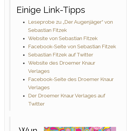
Einige Link-Tipps
Leseprobe zu „Der Augenjäger“ von
Sebastian Fitzek
Website von Sebastian Fitzek
Facebook-Seite von Sebastian Fitzek
Sebastian Fitzek auf Twitter
Website des Droemer Knaur
Verlages
Facebook-Seite des Droemer Knaur
Verlages
Der Droemer Knaur Verlages auf
Twitter
„Wun