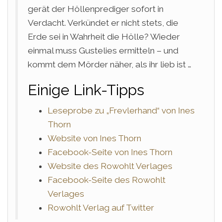
gerät der Höllenprediger sofort in
Verdacht. Verkündet er nicht stets, die
Erde sei in Wahrheit die Hölle? Wieder
einmal muss Gustelies ermitteln – und
kommt dem Mörder näher, als ihr lieb ist …
Einige Link-Tipps
Leseprobe zu „Frevlerhand“ von Ines
Thorn
Website von Ines Thorn
Facebook-Seite von Ines Thorn
Website des Rowohlt Verlages
Facebook-Seite des Rowohlt
Verlages
Rowohlt Verlag auf Twitter