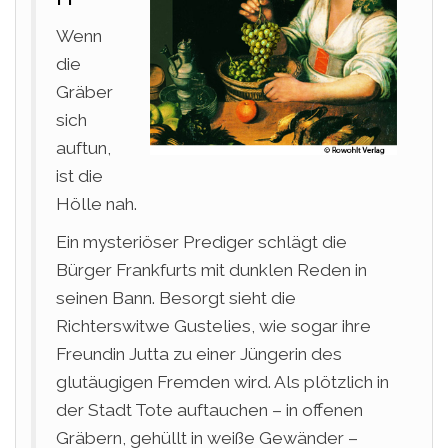
Wenn
die
Gräber
sich
auftun,
ist die
Hölle nah.
Ein mysteriöser Prediger schlägt die
Bürger Frankfurts mit dunklen Reden in
seinen Bann. Besorgt sieht die
Richterswitwe Gustelies, wie sogar ihre
Freundin Jutta zu einer Jüngerin des
glutäugigen Fremden wird. Als plötzlich in
der Stadt Tote auftauchen – in offenen
Gräbern, gehüllt in weiße Gewänder –