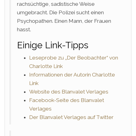
rachsüchtige, sadistische Weise
umgebracht. Die Polizei sucht einen
Psychopathen. Einen Mann, der Frauen
hasst.
Einige Link-Tipps
Leseprobe zu „Der Beobachter“ von
Charlotte Link
Informationen der Autorin Charlotte
Link
Website des Blanvalet Verlages
Facebook-Seite des Blanvalet
Verlages
Der Blanvalet Verlages auf Twitter