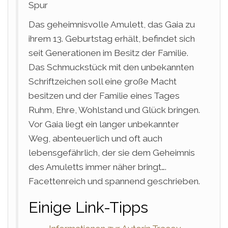
Spur
Das geheimnisvolle Amulett, das Gaia zu
ihrem 13. Geburtstag erhält, befindet sich
seit Generationen im Besitz der Familie.
Das Schmuckstück mit den unbekannten
Schriftzeichen soll eine große Macht
besitzen und der Familie eines Tages
Ruhm, Ehre, Wohlstand und Glück bringen.
Vor Gaia liegt ein langer unbekannter
Weg, abenteuerlich und oft auch
lebensgefährlich, der sie dem Geheimnis
des Amuletts immer näher bringt….
Facettenreich und spannend geschrieben.
Einige Link-Tipps