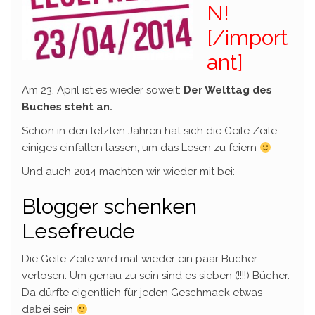
N!
[/import
ant]
Am 23. April ist es wieder soweit:
Der Welttag des
Buches steht an.
Schon in den letzten Jahren hat sich die Geile Zeile
einiges einfallen lassen, um das Lesen zu feiern
Und auch 2014 machten wir wieder mit bei:
Blogger schenken
Lesefreude
Die Geile Zeile wird mal wieder ein paar Bücher
verlosen. Um genau zu sein sind es sieben (!!!!) Bücher.
Da dürfte eigentlich für jeden Geschmack etwas
dabei sein