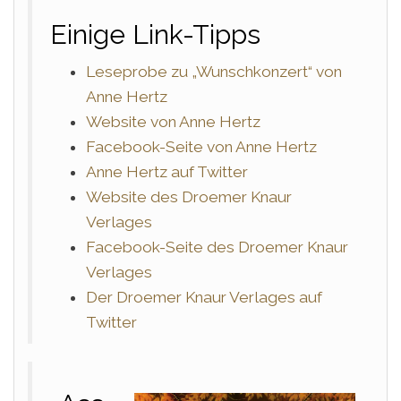
Einige Link-Tipps
Leseprobe zu „Wunschkonzert“ von
Anne Hertz
Website von Anne Hertz
Facebook-Seite von Anne Hertz
Anne Hertz auf Twitter
Website des Droemer Knaur
Verlages
Facebook-Seite des Droemer Knaur
Verlages
Der Droemer Knaur Verlages auf
Twitter