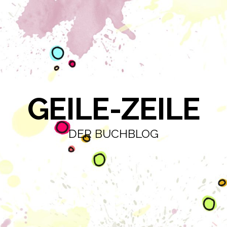
GEILE-ZEILE
DER BUCHBLOG