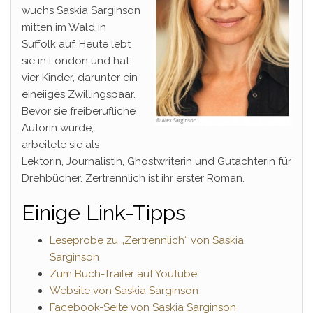
wuchs Saskia Sarginson
mitten im Wald in
Suffolk auf. Heute lebt
sie in London und hat
vier Kinder, darunter ein
eineiiges Zwillingspaar.
Bevor sie freiberufliche
Autorin wurde,
arbeitete sie als
Lektorin, Journalistin, Ghostwriterin und Gutachterin für
Drehbücher. Zertrennlich ist ihr erster Roman.
Einige Link-Tipps
Leseprobe zu „Zertrennlich“ von Saskia
Sarginson
Zum Buch-Trailer auf Youtube
Website von Saskia Sarginson
Facebook-Seite von Saskia Sarginson