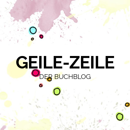
GEILE-ZEILE
DER BUCHBLOG