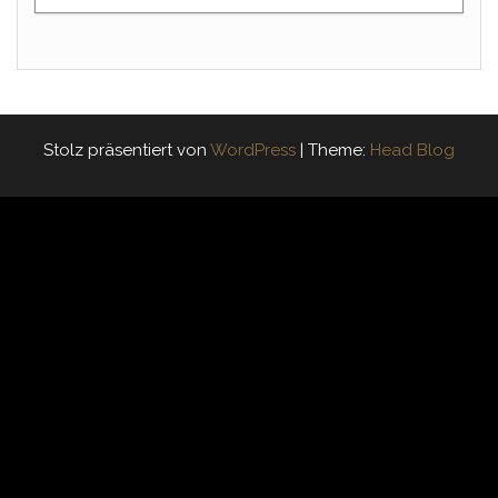
Stolz präsentiert von
WordPress
|
Theme:
Head Blog