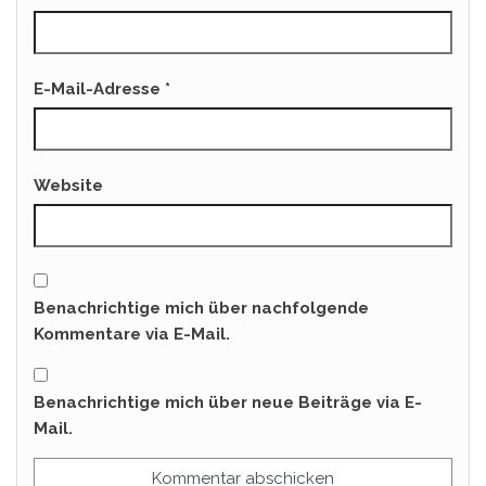
E-Mail-Adresse
*
Website
Benachrichtige mich über nachfolgende
Kommentare via E-Mail.
Benachrichtige mich über neue Beiträge via E-
Mail.