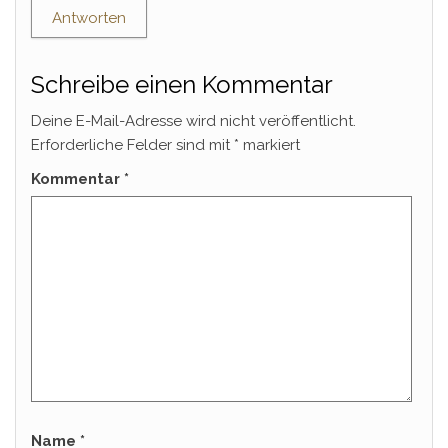
Antworten
Schreibe einen Kommentar
Deine E-Mail-Adresse wird nicht veröffentlicht.
Erforderliche Felder sind mit
*
markiert
Kommentar
*
Name
*