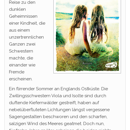
Reise zu den
dunklen
Geheimnissen
einer Kindheit, die
aus einem
unzertrennlichen
Ganzen zwei
Schwestern
machte, die
einander wie
Fremde
erscheinen.
Ein flirrender Sommer an Englands Ostküste. Die
Zwillingsschwestern Viola und Isolte sind durch
duftende Kiefernwälder gestreift, haben auf
nebelüberfluteten Lichtungen längst vergessene
Sagengestalten beschworen und den scharfen,
salzigen Wind des Meeres geatmet. Doch nun,