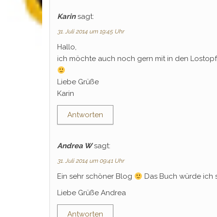
Karin
sagt:
31. Juli 2014 um 19:45 Uhr
Hallo,
ich möchte auch noch gern mit in den Lostopf.
Liebe Grüße
Karin
Antworten
Andrea W
sagt:
31. Juli 2014 um 09:41 Uhr
Ein sehr schöner Blog
Das Buch würde ich s
Liebe Grüße Andrea
Antworten