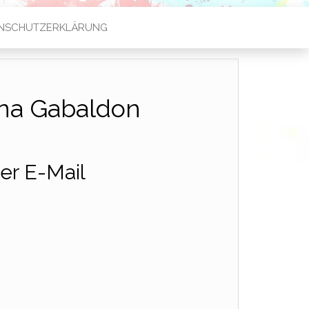
NSCHUTZERKLÄRUNG
ana Gabaldon
er E-Mail