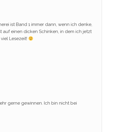
cherei ist Band 1 immer dann, wenn ich denke,
st auf einen dicken Schinken, in dem ich jetzt
viel Lesezeit!
ehr gerne gewinnen. Ich bin nicht bei