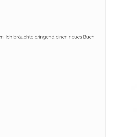
sen. Ich bräuchte dringend einen neues Buch