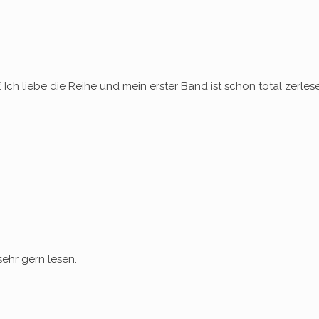
 Ich liebe die Reihe und mein erster Band ist schon total zerle
ehr gern lesen.