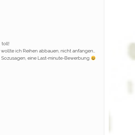
toll!
ch wollte ich Reihen abbauen, nicht anfangen…
uen. Sozusagen, eine Last-minute-Bewerbung