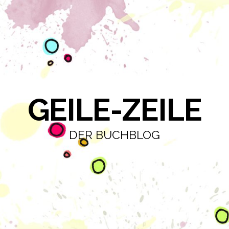
GEILE-ZEILE
DER BUCHBLOG