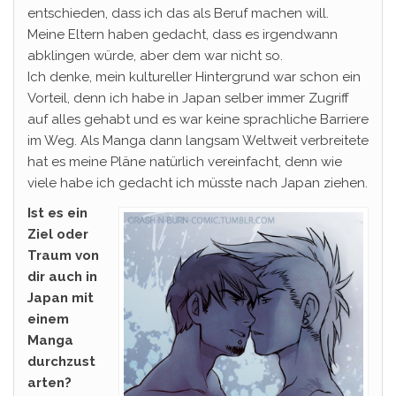
entschieden, dass ich das als Beruf machen will.
Meine Eltern haben gedacht, dass es irgendwann
abklingen würde, aber dem war nicht so.
Ich denke, mein kultureller Hintergrund war schon ein
Vorteil, denn ich habe in Japan selber immer Zugriff
auf alles gehabt und es war keine sprachliche Barriere
im Weg. Als Manga dann langsam Weltweit verbreitete
hat es meine Pläne natürlich vereinfacht, denn wie
viele habe ich gedacht ich müsste nach Japan ziehen.
Ist es ein
Ziel oder
Traum von
dir auch in
Japan mit
einem
Manga
durchzust
arten?