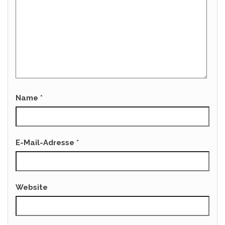
Name
*
E-Mail-Adresse
*
Website