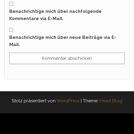
Benachrichtige mich über nachfolgende
Kommentare via E-Mail.
Benachrichtige mich über neue Beiträge via E-
Mail.
Stolz präsentiert von
WordPress
|
Theme:
Head Blog