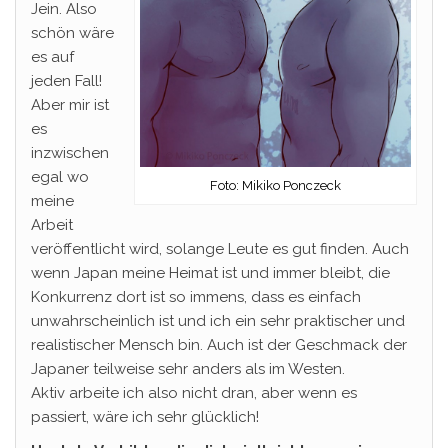
Jein. Also
schön wäre
es auf
jeden Fall!
Aber mir ist
es
inzwischen
egal wo
Foto: Mikiko Ponczeck
meine
Arbeit
veröffentlicht wird, solange Leute es gut finden. Auch
wenn Japan meine Heimat ist und immer bleibt, die
Konkurrenz dort ist so immens, dass es einfach
unwahrscheinlich ist und ich ein sehr praktischer und
realistischer Mensch bin. Auch ist der Geschmack der
Japaner teilweise sehr anders als im Westen.
Aktiv arbeite ich also nicht dran, aber wenn es
passiert, wäre ich sehr glücklich!