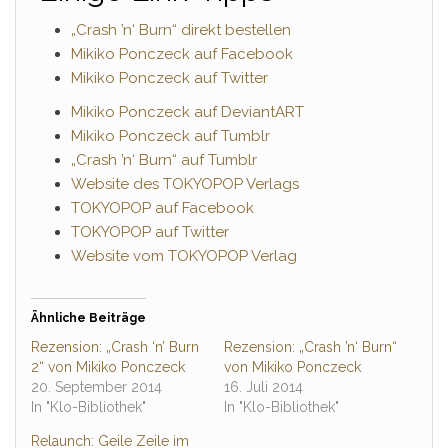
„Crash ’n‘ Burn“ direkt bestellen
Mikiko Ponczeck auf Facebook
Mikiko Ponczeck auf Twitter
Mikiko Ponczeck auf DeviantART
Mikiko Ponczeck auf Tumblr
„Crash ’n‘ Burn“ auf Tumblr
Website des TOKYOPOP Verlags
TOKYOPOP auf Facebook
TOKYOPOP auf Twitter
Website vom TOKYOPOP Verlag
Ähnliche Beiträge
Rezension: „Crash ‘n’ Burn
Rezension: „Crash ’n‘ Burn“
2“ von Mikiko Ponczeck
von Mikiko Ponczeck
20. September 2014
16. Juli 2014
In "Klo-Bibliothek"
In "Klo-Bibliothek"
Relaunch: Geile Zeile im