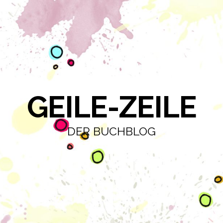
GEILE-ZEILE
DER BUCHBLOG