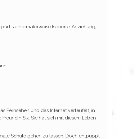
pürt sie normalerweise keinerlei Anziehung,
ann.
as Fernsehen und das Internet verteufelt, in
e Freundin Six. Sie hat sich mit diesem Leben
normale Schule gehen zu lassen. Doch entpuppt