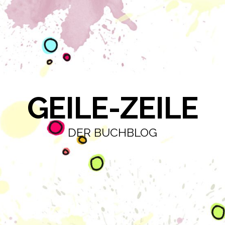
GEILE-ZEILE
DER BUCHBLOG