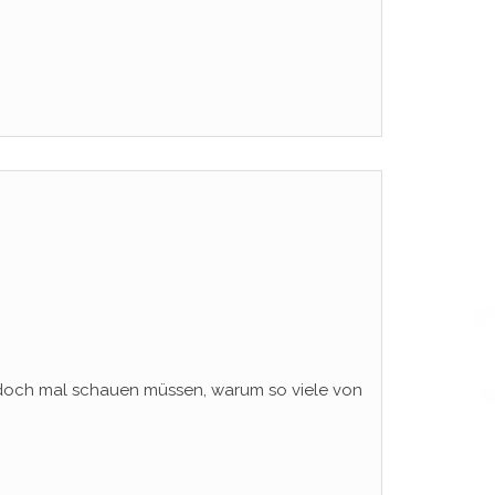
 doch mal schauen müssen, warum so viele von