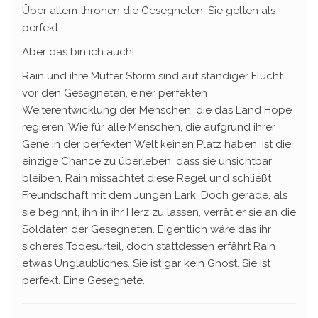
Über allem thronen die Gesegneten. Sie gelten als
perfekt.
Aber das bin ich auch!
Rain und ihre Mutter Storm sind auf ständiger Flucht
vor den Gesegneten, einer perfekten
Weiterentwicklung der Menschen, die das Land Hope
regieren. Wie für alle Menschen, die aufgrund ihrer
Gene in der perfekten Welt keinen Platz haben, ist die
einzige Chance zu überleben, dass sie unsichtbar
bleiben. Rain missachtet diese Regel und schließt
Freundschaft mit dem Jungen Lark. Doch gerade, als
sie beginnt, ihn in ihr Herz zu lassen, verrät er sie an die
Soldaten der Gesegneten. Eigentlich wäre das ihr
sicheres Todesurteil, doch stattdessen erfährt Rain
etwas Unglaubliches. Sie ist gar kein Ghost. Sie ist
perfekt. Eine Gesegnete.