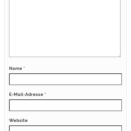
Name
*
E-Mail-Adresse
*
Website