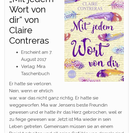
Wort von
dir“ von
Claire
Contreras
Erscheint am 7.
August 2017
Verlag: Mira
Taschenbuch
Er hatte sie verloren.
Nein, wenn er ehrlich
war, war das nicht ganz richtig. Er hatte sie
weggeworfen. Mia war Jensens beste Freundin
gewesen und er hatte ihr das Herz gebrochen, weil er
zu feige gewesen war. Jetzt ist Mia wieder in sein
Leben getreten. Gemeinsam müssen sie an einem