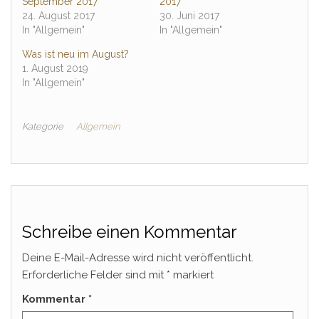
September 2017
2017
24. August 2017
30. Juni 2017
In "Allgemein"
In "Allgemein"
Was ist neu im August?
1. August 2019
In "Allgemein"
Kategorie
Allgemein
Schreibe einen Kommentar
Deine E-Mail-Adresse wird nicht veröffentlicht.
Erforderliche Felder sind mit
*
markiert
Kommentar
*