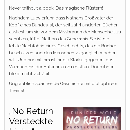
Never without a book: Das magische Flüstern!
Nachdem Lucy erfuhr, dass Nathans Großvater der
Kopf eines Bundes ist, der seit Jahrhunderten Bücher
ausliest, um sie vor dem Missbrauch der Menschheit zu
schützen, lüftet Nathan das Geheimnis: Sie ist die
letzte Nachfahrin eines Geschlechts, das die Bücher
beschützen und den Menschen zugänglich machen
will. Und nur mit ihm ist ihr die Stärke gegeben, das
Vermächtnis der Hüterinnen zu erfüllen. Doch ihnen
bleibt nicht viel Zeit.
Unglaublich spannende Geschichte mit bibliophilem
Thema!
„No Return:
Versteckte