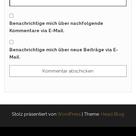
Benachrichtige mich über nachfolgende
Kommentare via E-Mail.
Benachrichtige mich über neue Beiträge via E-
Mail.
Stolz präsentiert von
WordPress
|
Theme:
Head Blog