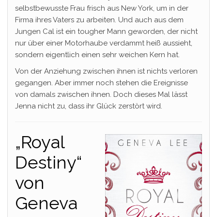
selbstbewusste Frau frisch aus New York, um in der
Firma ihres Vaters zu arbeiten. Und auch aus dem
Jungen Cal ist ein tougher Mann geworden, der nicht
nur über einer Motorhaube verdammt heiß aussieht,
sondern eigentlich einen sehr weichen Kern hat.
Von der Anziehung zwischen ihnen ist nichts verloren
gegangen. Aber immer noch stehen die Ereignisse
von damals zwischen ihnen. Doch dieses Mal lässt
Jenna nicht zu, dass ihr Glück zerstört wird.
„Royal
Destiny“
von
Geneva