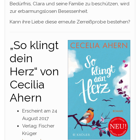
Bedürfnis, Clara und seine Familie zu beschützen, wird
zur erbarmungslosen Besessenheit.
Kann ihre Liebe diese erneute Zerreißprobe bestehen?
„So klingt
dein
Herz“ von
Cecilia
Ahern
Erscheint am 24
August 2017
Verlag: Fischer
Krüger