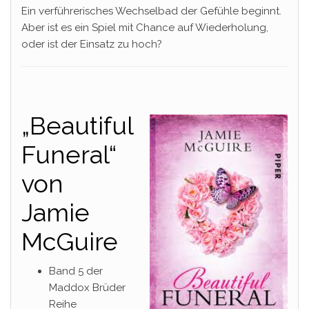
Ein verführerisches Wechselbad der Gefühle beginnt.
Aber ist es ein Spiel mit Chance auf Wiederholung,
oder ist der Einsatz zu hoch?
„Beautiful
Funeral“
von
Jamie
McGuire
Band 5 der
Maddox Brüder
Reihe