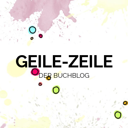
GEILE-ZEILE
DER BUCHBLOG