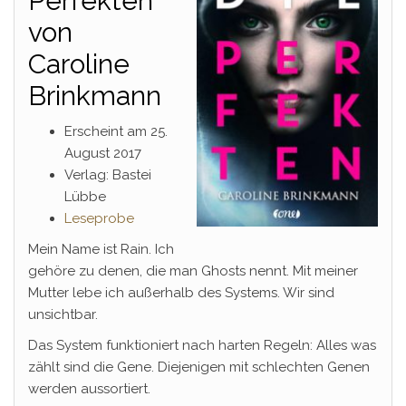
Perfekten
von
Caroline
Brinkmann
Erscheint am 25.
August 2017
Verlag: Bastei
Lübbe
Leseprobe
Mein Name ist Rain. Ich
gehöre zu denen, die man Ghosts nennt. Mit meiner
Mutter lebe ich außerhalb des Systems. Wir sind
unsichtbar.
Das System funktioniert nach harten Regeln: Alles was
zählt sind die Gene. Diejenigen mit schlechten Genen
werden aussortiert.