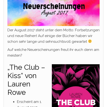
Der August 2017 steht unter dem Motto: Fortsetzungen
und neue Reihen! Auf einige der Bücher haben wir
schon sehr lange und sehnsuchtsvoll gewartet
Auf welche Neuerscheinungen freut ihr euch denn am
meisten?
„The Club –
Kiss“ von
Lauren
Rowe
Erscheint am 1.