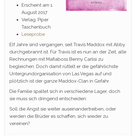
Erscheint am 1.
August 2017
Verlag: Piper
Taschenbuch
Leseprobe
Elf Jahre sind vergangen, seit Travis Maddox mit Abby
durchgebrannt ist. Für Travis ist es nun an der Zeit, alte
Rechnungen mit Mafiaboss Benny Carlisi zu
begleichen. Doch damit rüttelt er die gefährlichste
Untergrundorganisation von Las Vegas auf und
plötzlich ist der ganze Maddox-Clan in Gefahr.
Die Familie spaltet sich in verschiedene Lager, doch
sie muss sich dringend entscheiden:
Soll die Angst sie weiter auseinandertreiben, oder
werden die Brüder es schaffen, sich wieder zu
vereinen?