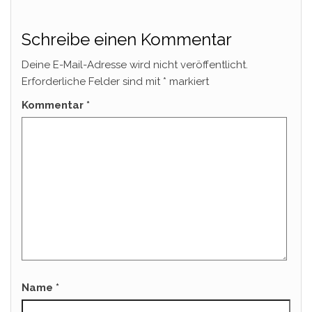
Schreibe einen Kommentar
Deine E-Mail-Adresse wird nicht veröffentlicht.
Erforderliche Felder sind mit
*
markiert
Kommentar
*
Name
*