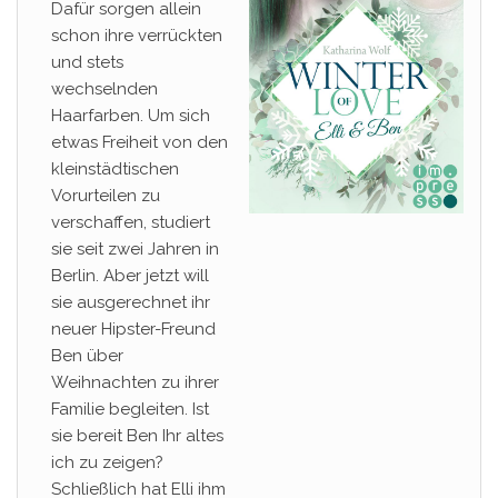
Dafür sorgen allein
schon ihre verrückten
und stets
wechselnden
Haarfarben. Um sich
etwas Freiheit von den
kleinstädtischen
Vorurteilen zu
verschaffen, studiert
sie seit zwei Jahren in
Berlin. Aber jetzt will
sie ausgerechnet ihr
neuer Hipster-Freund
Ben über
Weihnachten zu ihrer
Familie begleiten. Ist
sie bereit Ben Ihr altes
ich zu zeigen?
Schließlich hat Elli ihm