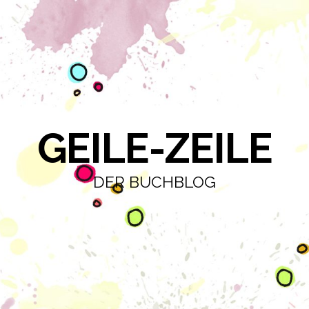
GEILE-ZEILE
DER BUCHBLOG