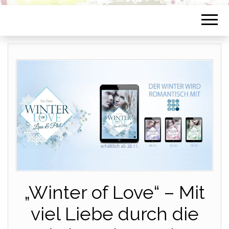
„Winter of Love“ – Mit
viel Liebe durch die