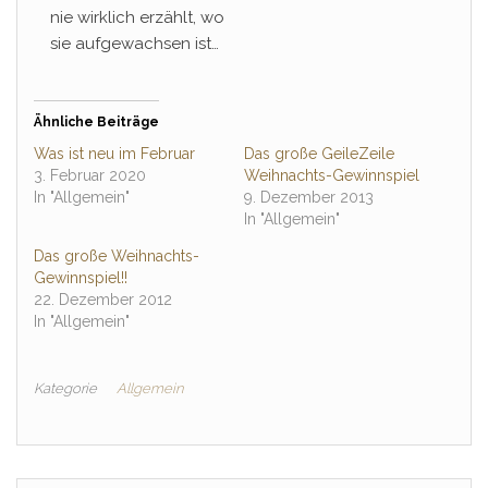
nie wirklich erzählt, wo
sie aufgewachsen ist…
Ähnliche Beiträge
Was ist neu im Februar
Das große GeileZeile
3. Februar 2020
Weihnachts-Gewinnspiel
In "Allgemein"
9. Dezember 2013
In "Allgemein"
Das große Weihnachts-
Gewinnspiel!!
22. Dezember 2012
In "Allgemein"
Kategorie
Allgemein