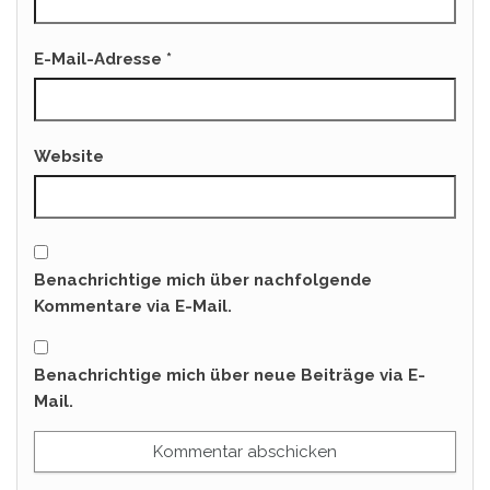
E-Mail-Adresse
*
Website
Benachrichtige mich über nachfolgende
Kommentare via E-Mail.
Benachrichtige mich über neue Beiträge via E-
Mail.