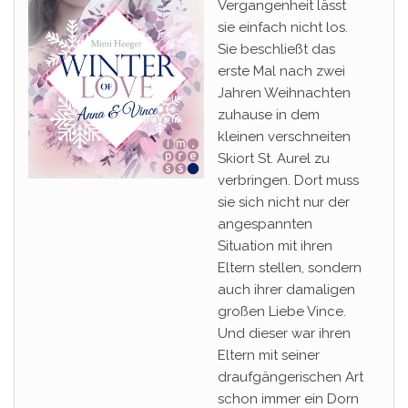
Vergangenheit lässt
sie einfach nicht los.
Sie beschließt das
erste Mal nach zwei
Jahren Weihnachten
zuhause in dem
kleinen verschneiten
Skiort St. Aurel zu
verbringen. Dort muss
sie sich nicht nur der
angespannten
Situation mit ihren
Eltern stellen, sondern
auch ihrer damaligen
großen Liebe Vince.
Und dieser war ihren
Eltern mit seiner
draufgängerischen Art
schon immer ein Dorn