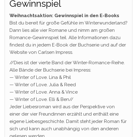
Gewinnspiel
Weihnachtsaktion: Gewinnspiel in den E-Books
Bist du bereit für große Gefühle im Winterwunderland?
Dann lies alle vier Romane und nimm am großen
Romance-Gewinnspiel teil. Alle Informationen dazu
findest du in jedem E-Book der Buchserie und auf der
Website von Carlsen Impress.
//Dies ist der vierte Band der Winter-Romance-Reihe.
Alle Bände der Buchserie bei Impress:
— Winter of Love. Lina & Phil
— Winter of Love. Julia & Reed
— Winter of Love. Anna & Vince
— Winter of Love. Elli & Ben//
Jeder Liebesroman wird aus der Perspektive von
einer der vier Freundinnen erzählt und enthält eine
eigene Liebesgeschichte. Damit steht jeder Roman für
sich und kann auch unabhängig von den anderen
gelesen werden.