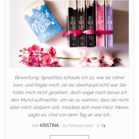
Bewertung: Sprachlos schaute ich zu, wie sie näher
kam, und fragte mich, ob sie überhaupt echt war. Sie
hatte mich nicht gesehen, doch sogar noch bevor ich
den Mund aufmachte, um sie zu warnen, dass sie nicht
über mich stolpern soll, meldete sich mein Herz. Meine,
sagte es. Und von dem Tag an war ich…
Von
KRISTINA
24. Februar 2020
0