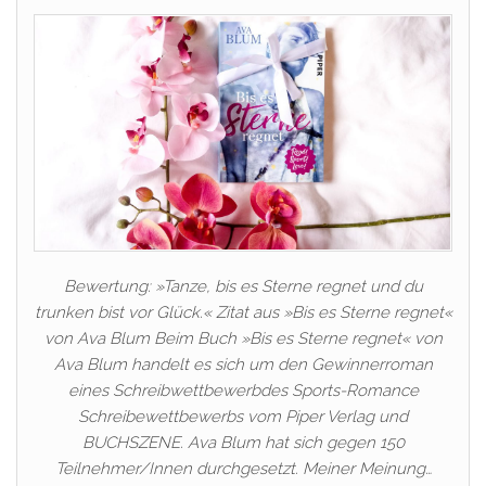
Bewertung: »Tanze, bis es Sterne regnet und du
trunken bist vor Glück.« Zitat aus »Bis es Sterne regnet«
von Ava Blum Beim Buch »Bis es Sterne regnet« von
Ava Blum handelt es sich um den Gewinnerroman
eines Schreibwettbewerbdes Sports-Romance
Schreibewettbewerbs vom Piper Verlag und
BUCHSZENE. Ava Blum hat sich gegen 150
Teilnehmer/Innen durchgesetzt. Meiner Meinung…