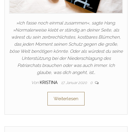
»Ich fasse noch einmal zusammen«, sagte Hang.
»Normalerweise klebt er ständig an deiner Seite, als
wärest du sein zerbrechlichstes, kostbares Blümchen,
das jeden Moment seinen Schutz gegen die große,
böse Welt benötigen könnte. Oder als würdest du seine
Unterstützung bei der Niederschlagung des
Patriarchats brauchen oder was auch immer. Ich
glaube, was dich angeht, ist…
Von
KRISTINA
17. Januar 2020
0
Weiterlesen