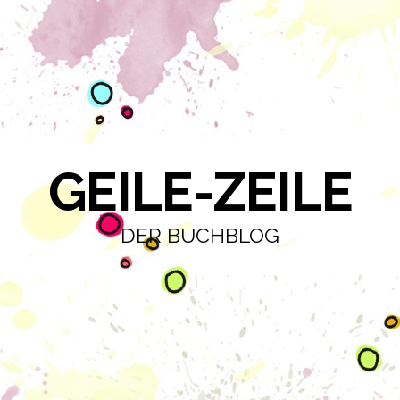
GEILE-ZEILE
DER BUCHBLOG