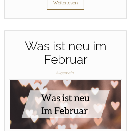
Weiterlesen
Was ist neu im
Februar
Allgemein