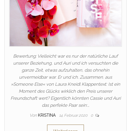
Bewertung: Vielleicht war es nur der natürliche Lauf
unserer Beziehung, und Auri und ich versuchten die
ganze Zeit, etwas aufzuhalten, das ohnehin
unvermeidbar war. Er und ich. Zusammen. aus
»Someone Else« von Laura Kneidl Klappentext: Ist ein
Moment des Glücks wirklich den Preis unserer
Freundschaft wert? Eigentlich könnten Cassie und Auri
das perfekte Paar sein:…
Von
KRISTINA
14. Februar 2020
0